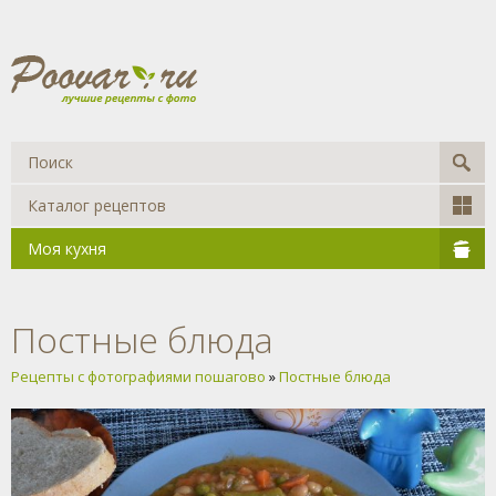
Каталог рецептов
Моя кухня
Постные блюда
Рецепты с фотографиями пошагово
»
Постные блюда