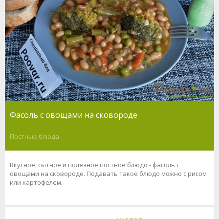
Фасоль с овощами на сковороде
Постные блюда
Вкусное, сытное и полезное постное блюдо - фасоль с
овощами на сковороде. Подавать такое блюдо можно с рисом
или картофелем.