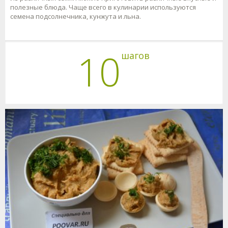
полезные блюда. Чаще всего в кулинарии используются
семена подсолнечника, кунжута и льна.
10
шагов