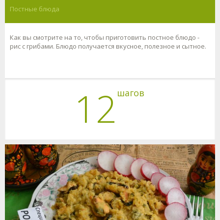
Постные блюда
Как вы смотрите на то, чтобы приготовить постное блюдо -
рис с грибами. Блюдо получается вкусное, полезное и сытное.
12
шагов