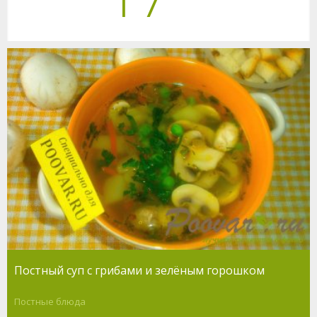
Постный суп с грибами и зелёным горошком
Постные блюда