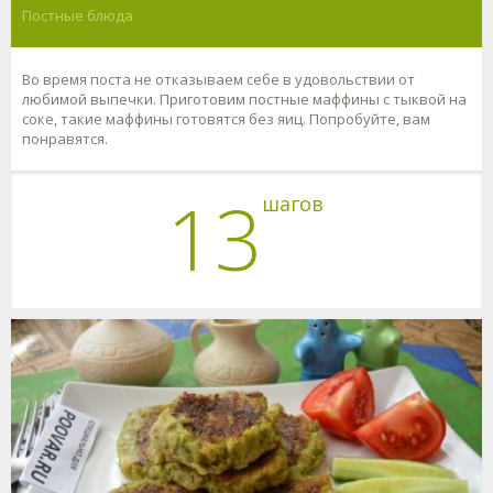
Постные блюда
Во время поста не отказываем себе в удовольствии от
любимой выпечки. Приготовим постные маффины с тыквой на
соке, такие маффины готовятся без яиц. Попробуйте, вам
понравятся.
13
шагов