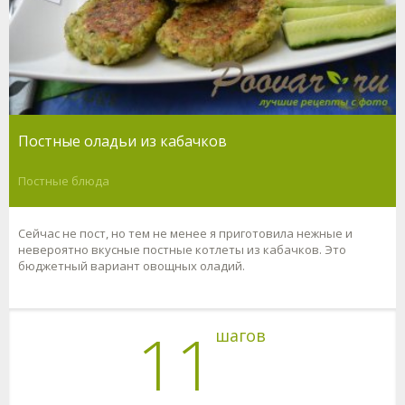
Постные оладьи из кабачков
Постные блюда
Сейчас не пост, но тем не менее я приготовила нежные и
невероятно вкусные постные котлеты из кабачков. Это
бюджетный вариант овощных оладий.
11
шагов