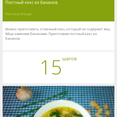
Постный кекс из бананов
Постные блюда
Можно приготовить отличный кекс, который не содержит яиц.
Яйца заменим бананами. Приготовим постный кекс из
бананов.
15
шагов