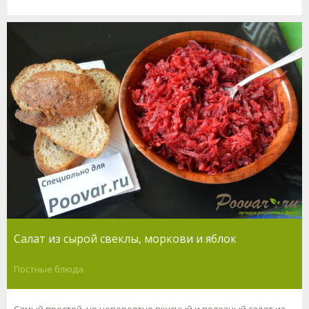
Салат из сырой свеклы, моркови и яблок
Постные блюда