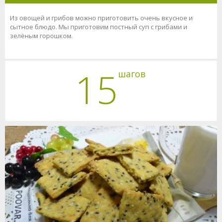
Из овощей и грибов можно приготовить очень вкусное и
сытное блюдо. Мы приготовим постный суп с грибами и
зелёным горошком.
15
шагов