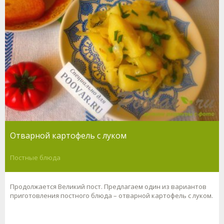
Отварной картофель с луком
Постные блюда
Продолжается Великий пост. Предлагаем один из вариантов
приготовления постного блюда – отварной картофель с луком.