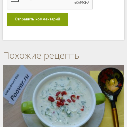
Отправить комментарий
Похожие рецепты