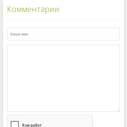
Комментарии