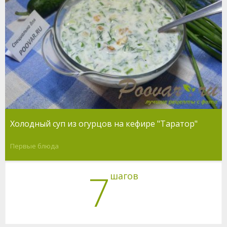
Холодный суп из огурцов на кефире "Таратор"
Первые блюда
7
шагов