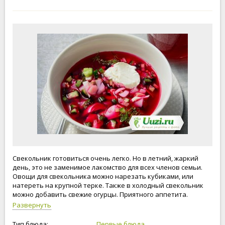
Свекольник готовиться очень легко. Но в летний, жаркий
день, это не заменимое лакомство для всех членов семьи.
Овощи для свекольника можно нарезать кубиками, или
натереть на крупной терке. Также в холодный свекольник
можно добавить свежие огурцы. Приятного аппетита.
Развернуть
Тип блюда:
Первые блюда