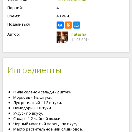
Порций:
4
Время:
40 мин.
Поделиться:
Автор:
natasha
14.03.2014
Ингредиенты
Филе соленой сельди - 2 штуки.
Морковь - 1-2 штуки.
Лук репчатый - 1-2 штуки.
Помидоры - 2 штуки.
Уксус - по вкусу.
Сахар - 1-2 чайной ложки.
Черный молотый перец - по вкусу.
Масло растительное или оливковое.