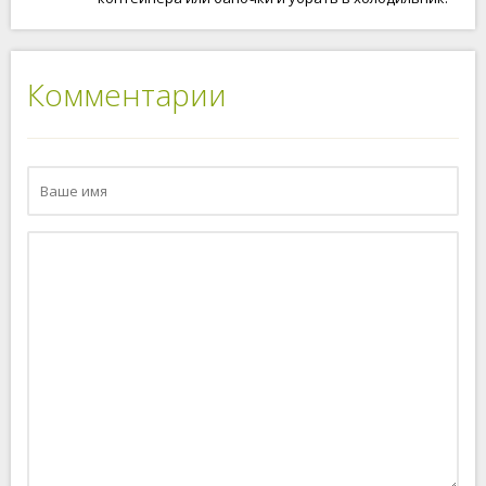
Комментарии