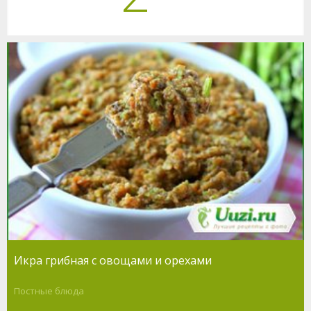
Икра грибная с овощами и орехами
Постные блюда