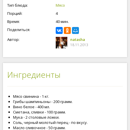
Тип блюда:
Мясо
Порций:
4
Время:
40 мин.
Поделиться:
Автор:
natasha
18.11.2013
Ингредиенты
Мясо свинина - 1 кг.
Грибы шампиньоны - 200 грамм.
Вино белое - 400 мл.
Сметана, сливки - 100 грамм.
Мука - 2 столовые ложки.
Соль, черный молотый перец - по вкусу.
Масло сливочное - 50 грамм.