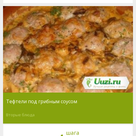
Тефтели под грибным соусом
Вторые блюда
шага