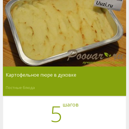
Картофельное пюре в духовке
Постные блюда
5
шагов