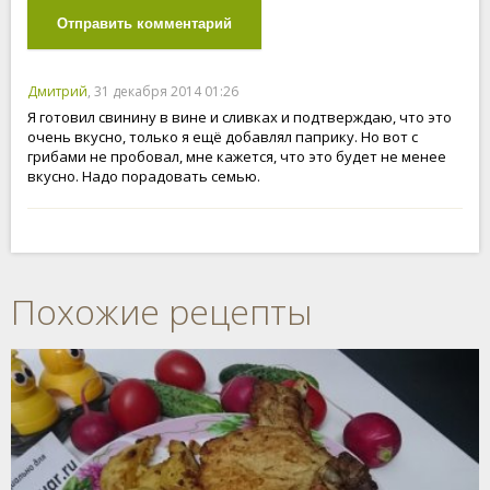
Отправить комментарий
Дмитрий
, 31 декабря 2014 01:26
Я готовил свинину в вине и сливках и подтверждаю, что это
очень вкусно, только я ещё добавлял паприку. Но вот с
грибами не пробовал, мне кажется, что это будет не менее
вкусно. Надо порадовать семью.
Похожие рецепты