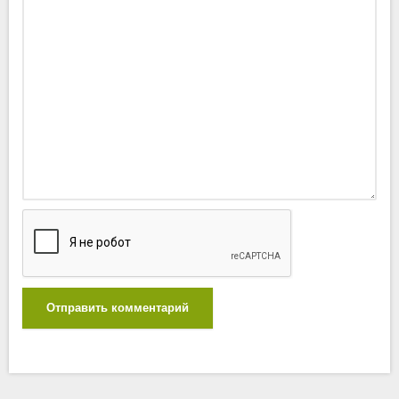
Отправить комментарий