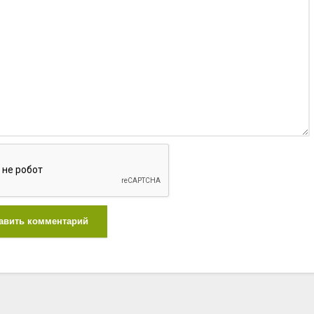
авить комментарий