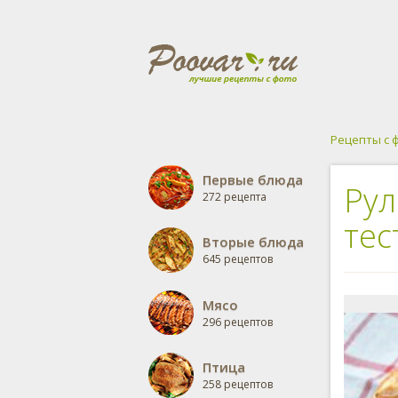
Рецепты с 
Первые блюда
Рул
272 рецепта
тес
Вторые блюда
645 рецептов
Мясо
296 рецептов
Птица
258 рецептов