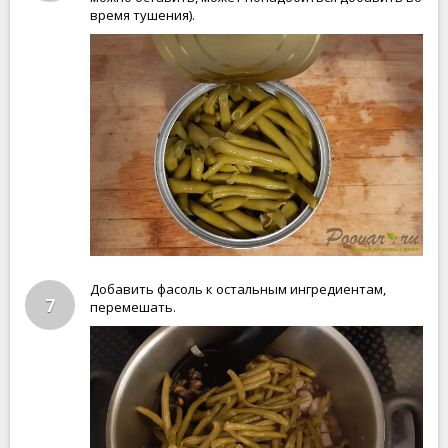
время тушения).
Добавить фасоль к остальным ингредиентам,
7
перемешать.