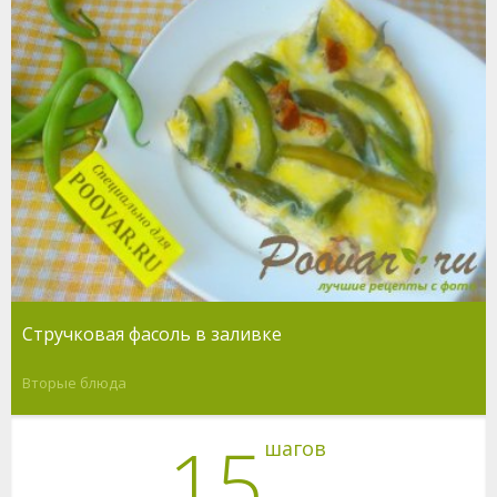
Стручковая фасоль в заливке
Вторые блюда
15
шагов