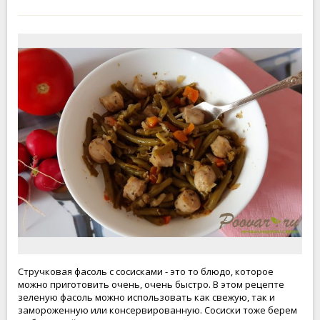
Стручковая фасоль с сосисками - это то блюдо, которое
можно приготовить очень, очень быстро. В этом рецепте
зеленую фасоль можно использовать как свежую, так и
замороженную или консервированную. Сосиски тоже берем