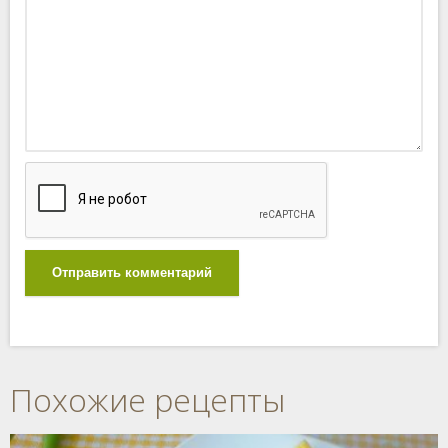
Отправить комментарий
Похожие рецепты