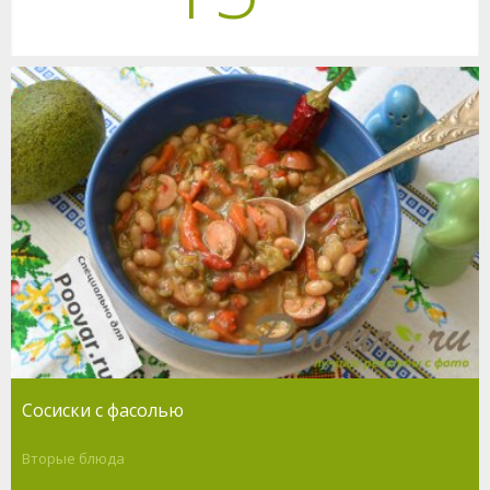
Сосиски с фасолью
Вторые блюда