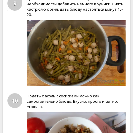
9
необходимости добавить немного водички. Снять
кастрюлю с огня, дать блюду настояться минут 15-
20.
Подать фасоль с сосисками можно как
10
самостоятельно блюдо. Вкусно, просто и сытно.
Угощаю.