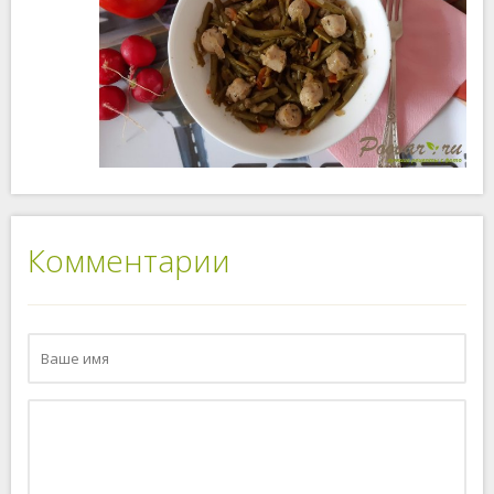
Комментарии