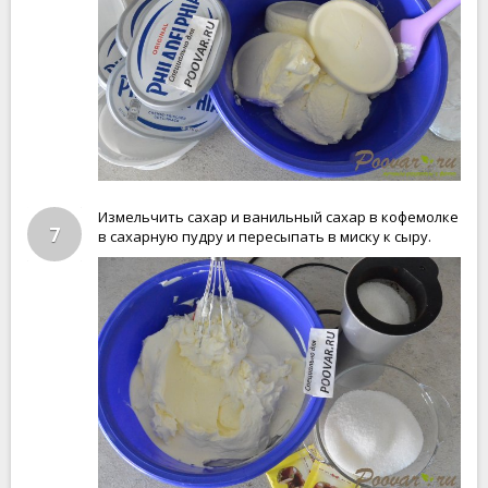
Измельчить сахар и ванильный сахар в кофемолке
7
в сахарную пудру и пересыпать в миску к сыру.