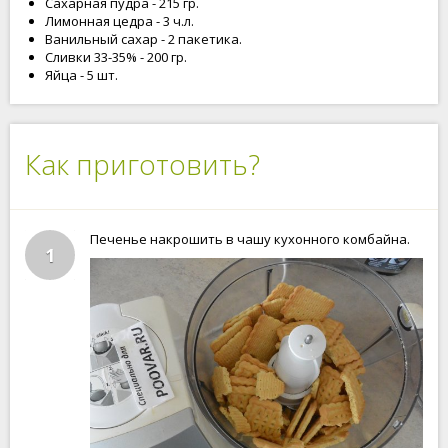
Сахарная пудра - 215 гр.
Лимонная цедра - 3 ч.л.
Ванильный сахар - 2 пакетика.
Сливки 33-35% - 200 гр.
Яйца - 5 шт.
Как приготовить?
Печенье накрошить в чашу кухонного комбайна.
1