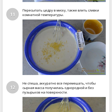
Пересыпать цедру в миску, также влить сливки
11
комнатной температуры.
Не спеша, аккуратно все перемешать, чтобы
12
сырная масса получилась однородной и без
пузырьков на поверхности.