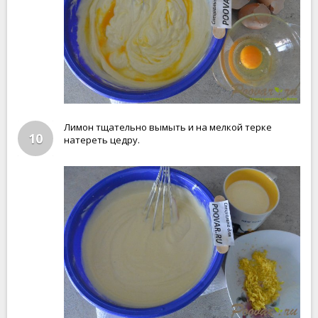
Лимон тщательно вымыть и на мелкой терке
10
натереть цедру.