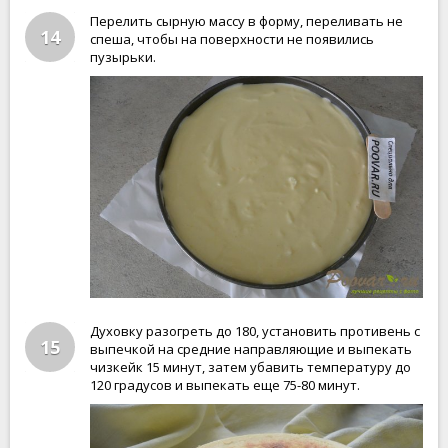
Перелить сырную массу в форму, переливать не
14
спеша, чтобы на поверхности не появились
пузырьки.
Духовку разогреть до 180, установить противень с
15
выпечкой на средние направляющие и выпекать
чизкейк 15 минут, затем убавить температуру до
120 градусов и выпекать еще 75-80 минут.