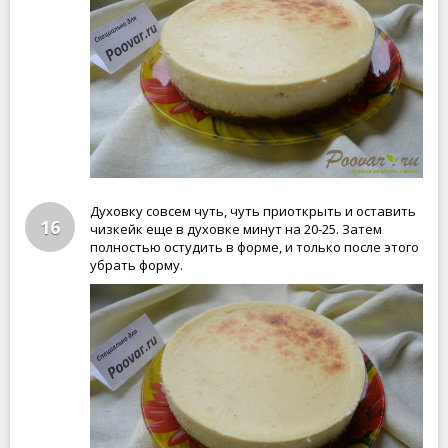
Духовку совсем чуть, чуть приоткрыть и оставить
16
чизкейк еще в духовке минут на 20-25. Затем
полностью остудить в форме, и только после этого
убрать форму.