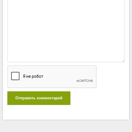
Отправить комментарий