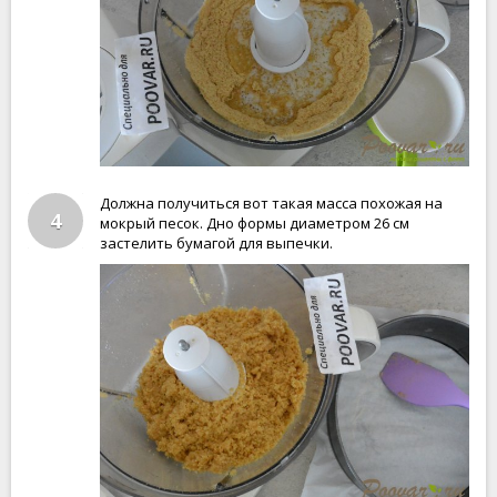
Должна получиться вот такая масса похожая на
4
мокрый песок. Дно формы диаметром 26 см
застелить бумагой для выпечки.