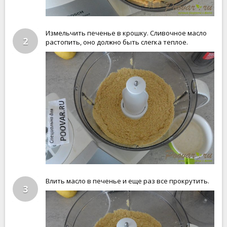
Измельчить печенье в крошку. Сливочное масло
2
растопить, оно должно быть слегка теплое.
Влить масло в печенье и еще раз все прокрутить.
3