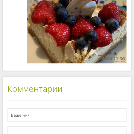
Комментарии