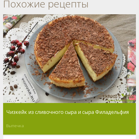
Похожие рецепты
Чизкейк из сливочного сыра и сыра Филадельфия
Выпечка