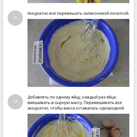
Аккуратно все перемешать силиконовой лопаткой.
8
Добавлять по одному яйцу, каждый раз яйца
9
вмешивать в сырную массу. Перемешивать все
аккуратно, чтобы масса оставалась однородной.