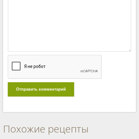
Отправить комментарий
Похожие рецепты