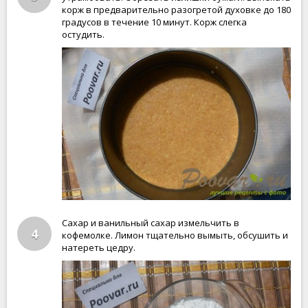
корж в предварительно разогретой духовке до 180
градусов в течение 10 минут. Корж слегка
остудить.
Сахар и ванильный сахар измельчить в
4
кофемолке. Лимон тщательно вымыть, обсушить и
натереть цедру.