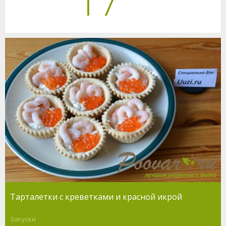
17
Тарталетки с креветками и красной икрой
Закуски