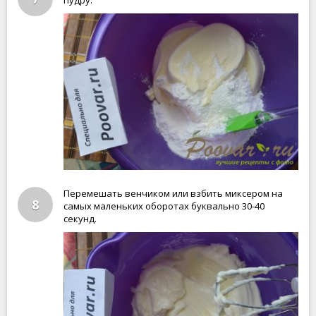
пудру.
Перемешать венчиком или взбить миксером на
8
самых маленьких оборотах буквально 30-40
секунд.