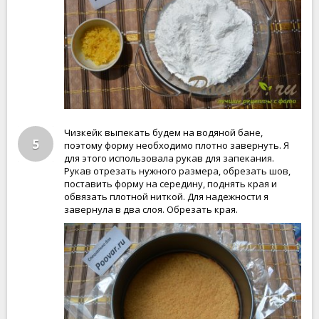
Чизкейк выпекать будем на водяной бане,
5
поэтому форму необходимо плотно завернуть. Я
для этого использовала рукав для запекания.
Рукав отрезать нужного размера, обрезать шов,
поставить форму на середину, поднять края и
обвязать плотной ниткой. Для надежности я
завернула в два слоя. Обрезать края.