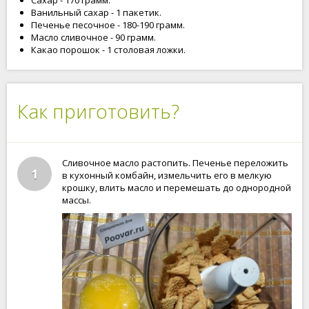
Сахар - 170 грамм.
Ванильный сахар - 1 пакетик.
Печенье песочное - 180-190 грамм.
Масло сливочное - 90 грамм.
Какао порошок - 1 столовая ложки.
Как приготовить?
Сливочное масло растопить. Печенье переложить
1
в кухонный комбайн, измельчить его в мелкую
крошку, влить масло и перемешать до однородной
массы.