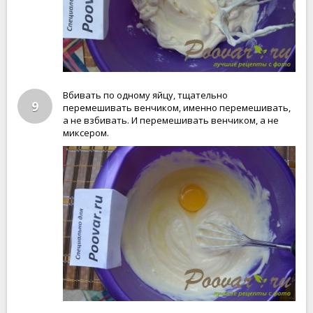
Вбивать по одному яйцу, тщательно
9
перемешивать венчиком, именно перемешивать,
а не взбивать. И перемешивать венчиком, а не
миксером.