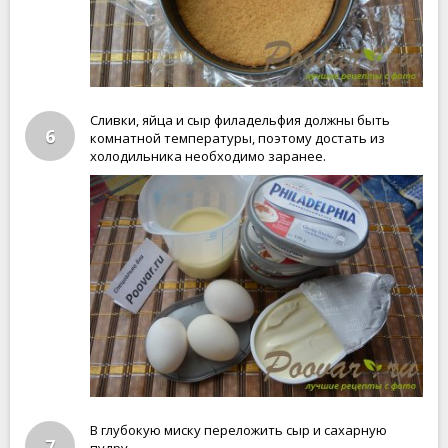
Сливки, яйца и сыр филадельфия должны быть
6
комнатной температуры, поэтому достать из
холодильника необходимо заранее.
В глубокую миску переложить сыр и сахарную
7