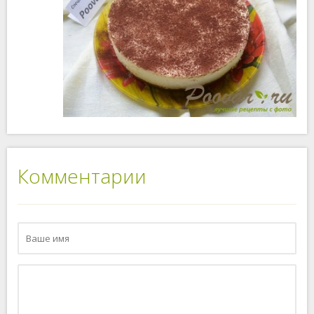
Комментарии