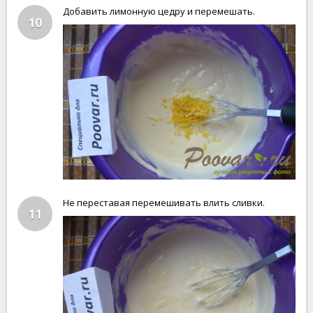
Добавить лимонную цедру и перемешать.
10
Не переставая перемешивать влить сливки.
11