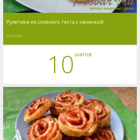
Рулетики из слоёного теста с начинкой
Закуски
10
шагов