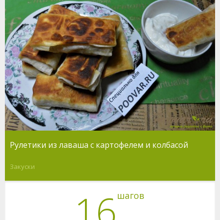
Рулетики из лаваша с картофелем и колбасой
Закуски
16
шагов