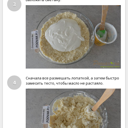
3
Сначала все размешать лопаткой, а затем быстро
4
замесить тесто, чтобы масло не растаяло.