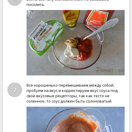
посолить.
Все хорошенько перемешиваем между собой,
7
пробуем на вкус и корректируем вкус соуса под
свои вкусовые рецепторы, так как тесто не
соленное, то соус должен быть солоноватый.