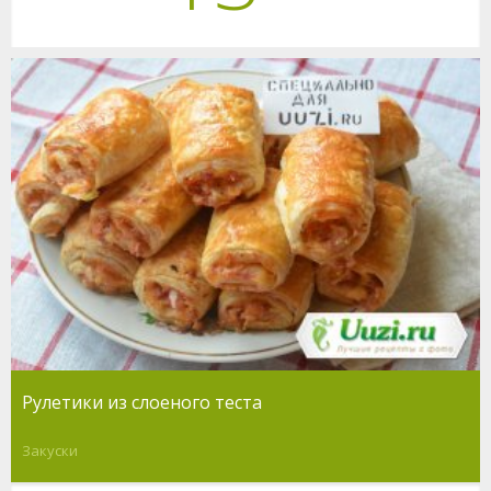
Рулетики из слоеного теста
Закуски