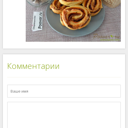
Комментарии