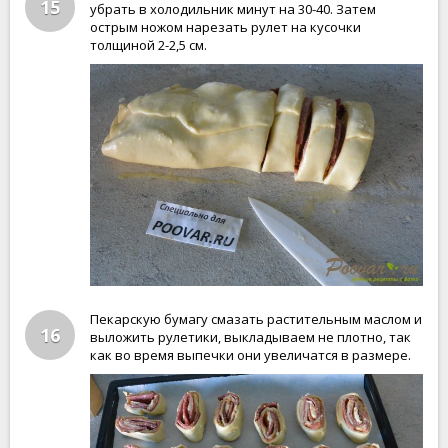
15
убрать в холодильник минут на 30-40. Затем
острым ножом нарезать рулет на кусочки
толщиной 2-2,5 см.
Пекарскую бумагу смазать растительным маслом и
16
выложить рулетики, выкладываем не плотно, так
как во время выпечки они увеличатся в размере.