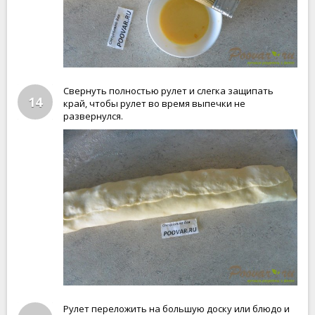
Свернуть полностью рулет и слегка защипать
14
край, чтобы рулет во время выпечки не
развернулся.
Рулет переложить на большую доску или блюдо и