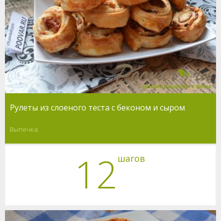
Рулеты из слоеного теста с беконом и сыром
Выпечка
12
шагов