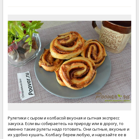
Рулетики с сыром и колбасой вкусная и сытная экспресс
закуска. Если вы собираетесь на природу или в дорогу, то
именно такие рулеты надо готовить. Они сытные, вкусные и
их удобно кушать. Колбасу берем любую, и нарезайте ее в