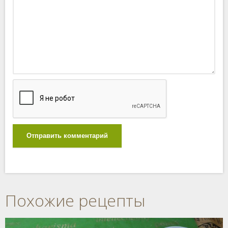
Отправить комментарий
Похожие рецепты