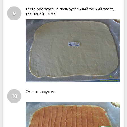
Тесто раскатать в прямоугольный тонкий пласт,
9
толщиной 5-6 мл.
Смазать соусом.
10