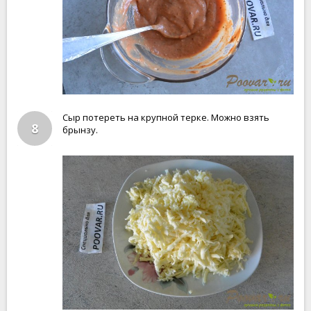
Сыр потереть на крупной терке. Можно взять
8
брынзу.