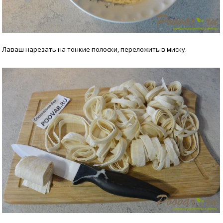
Лаваш нарезать на тонкие полоски, переложить в миску.