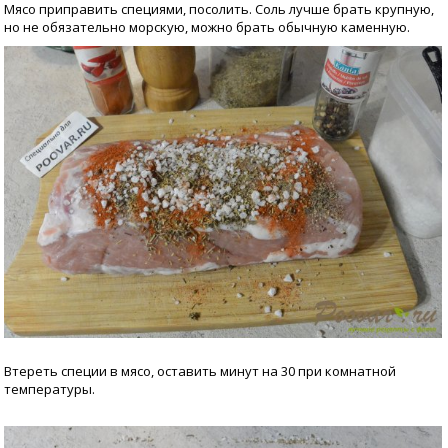
Мясо приправить специями, посолить. Соль лучше брать крупную,
но не обязательно морскую, можно брать обычную каменную.
Втереть специи в мясо, оставить минут на 30 при комнатной
температуры.