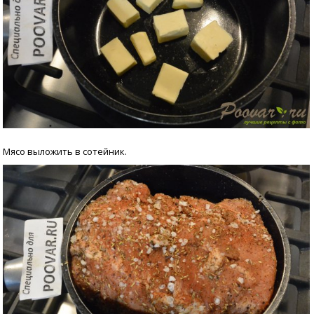
Мясо выложить в сотейник.