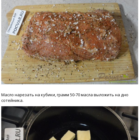
Масло нарезать на кубики, грамм 50-70 масла выложить на дно
сотейника.