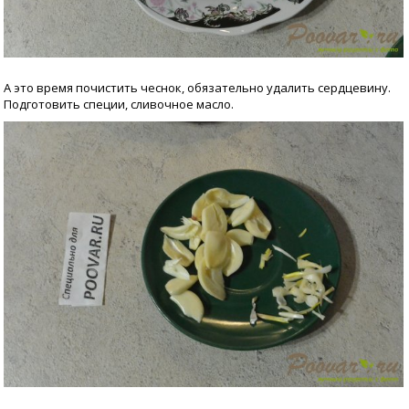
А это время почистить чеснок, обязательно удалить сердцевину.
Подготовить специи, сливочное масло.