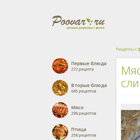
Рецепты с 
Первые блюда
Мяс
272 рецепта
сли
Вторые блюда
645 рецептов
Мясо
296 рецептов
Птица
258 рецептов