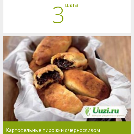
3
шага
Картофельные пирожки с черносливом