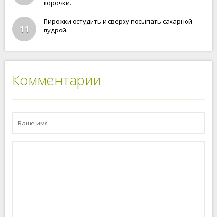
корочки.
Пирожки остудить и сверху посыпать сахарной
11
пудрой.
Комментарии