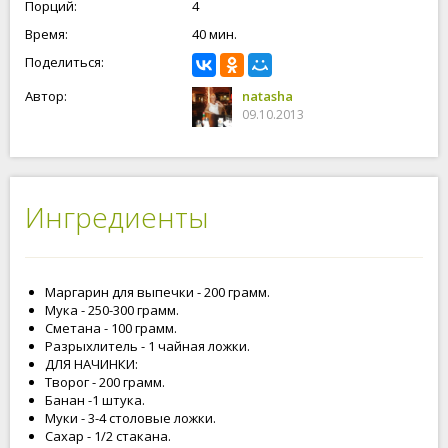
Порций:
4
Время:
40 мин.
Поделиться:
Автор:
natasha
09.10.2013
Ингредиенты
Маргарин для выпечки - 200 грамм.
Мука - 250-300 грамм.
Сметана - 100 грамм.
Разрыхлитель - 1 чайная ложки.
ДЛЯ НАЧИНКИ:
Творог - 200 грамм.
Банан -1 штука.
Муки - 3-4 столовые ложки.
Сахар - 1/2 стакана.