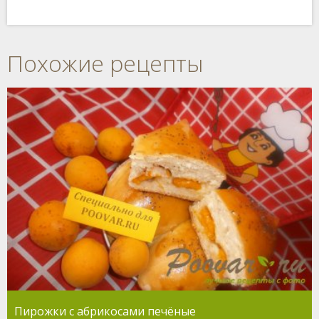
Похожие рецепты
Пирожки с абрикосами печёные