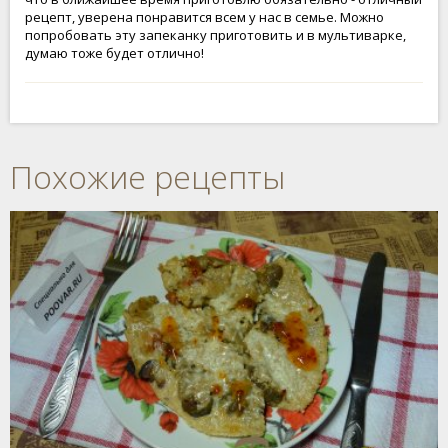
рецепт, уверена понравится всем у нас в семье. Можно
попробовать эту запеканку приготовить и в мультиварке,
думаю тоже будет отлично!
Похожие рецепты