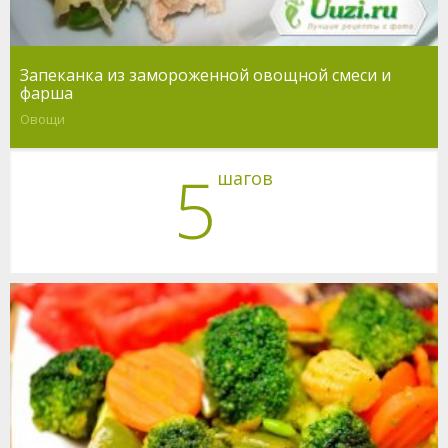
Запеканка из замороженной овощной смеси и
фарша
Овощи
5
шагов