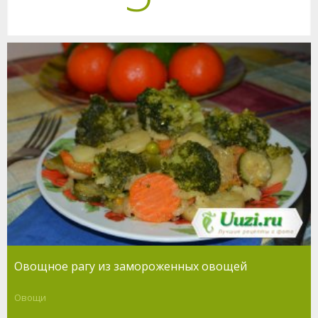
Овощное рагу из замороженных овощей
Овощи