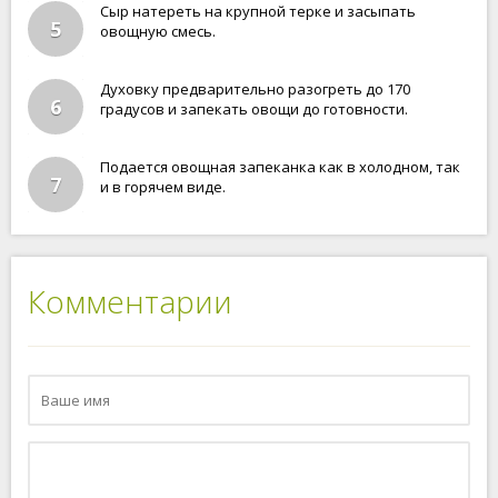
Сыр натереть на крупной терке и засыпать
5
овощную смесь.
Духовку предварительно разогреть до 170
6
градусов и запекать овощи до готовности.
Подается овощная запеканка как в холодном, так
7
и в горячем виде.
Комментарии