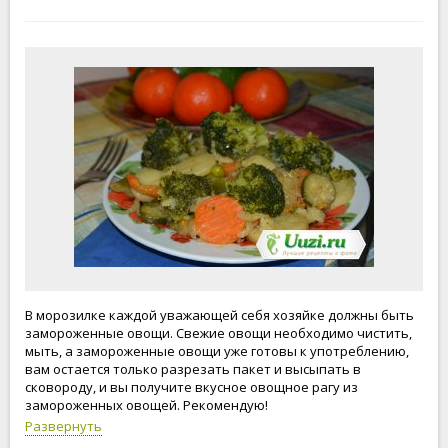
В морозилке каждой уважающей себя хозяйке должны быть
замороженные овощи. Свежие овощи необходимо чистить,
мыть, а замороженные овощи уже готовы к употреблению,
вам остается только разрезать пакет и высыпать в
сковороду, и вы получите вкусное овощное рагу из
замороженных овощей. Рекомендую!
Развернуть