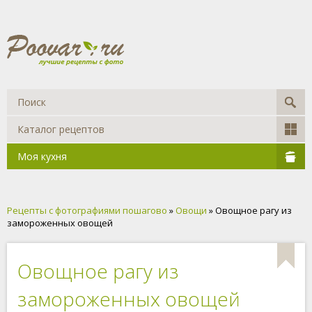
Каталог рецептов
Моя кухня
Рецепты с фотографиями пошагово
»
Овощи
» Овощное рагу из
замороженных овощей
Овощное рагу из
замороженных овощей