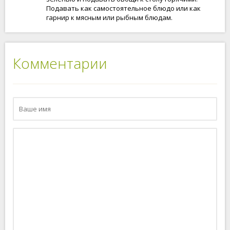
Подавать как самостоятельное блюдо или как
гарнир к мясным или рыбным блюдам.
Комментарии