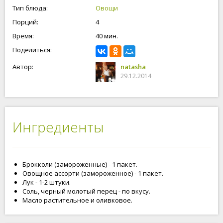
Тип блюда:
Овощи
Порций:
4
Время:
40 мин.
Поделиться:
Автор:
natasha
29.12.2014
Ингредиенты
Брокколи (замороженные) - 1 пакет.
Овощное ассорти (замороженное) - 1 пакет.
Лук - 1-2 штуки.
Соль, черный молотый перец - по вкусу.
Масло растительное и оливковое.