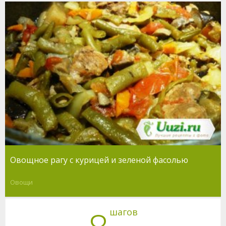
Овощное рагу с курицей и зеленой фасолью
Овощи
шагов