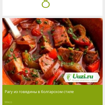
8
Рагу из говядины в болгарском стиле
Мясо