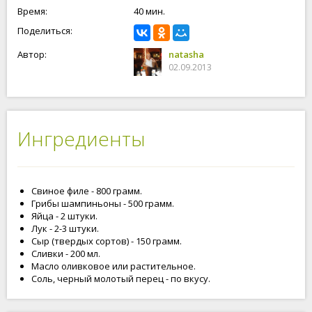
Время:
40 мин.
Поделиться:
Автор:
natasha
02.09.2013
Ингредиенты
Свиное филе - 800 грамм.
Грибы шампиньоны - 500 грамм.
Яйца - 2 штуки.
Лук - 2-3 штуки.
Сыр (твердых сортов) - 150 грамм.
Сливки - 200 мл.
Масло оливковое или растительное.
Соль, черный молотый перец - по вкусу.