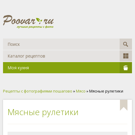
Каталог рецептов
Моя кухня
Рецепты с фотографиями пошагово
»
Мясо
» Мясные рулетики
Мясные рулетики