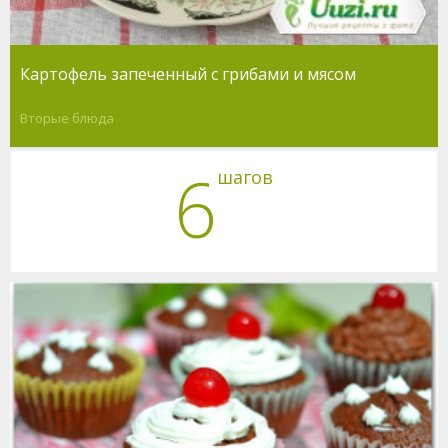
Картофель запеченный с грибами и мясом
Вторые блюда
6
шагов