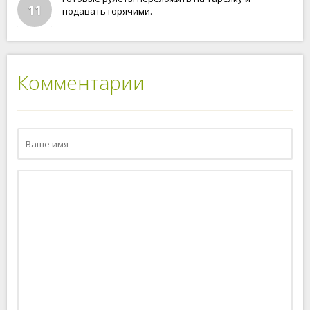
11
подавать горячими.
Комментарии