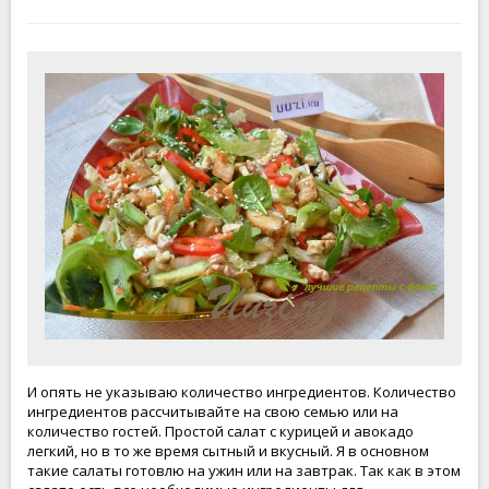
И опять не указываю количество ингредиентов. Количество
ингредиентов рассчитывайте на свою семью или на
количество гостей. Простой салат с курицей и авокадо
легкий, но в то же время сытный и вкусный. Я в основном
такие салаты готовлю на ужин или на завтрак. Так как в этом