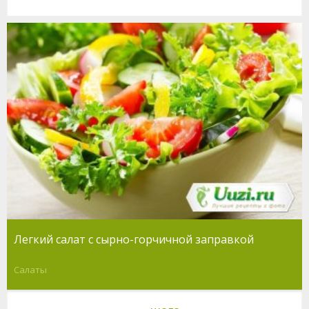
Легкий салат с сырно-горчичной заправкой
Салаты