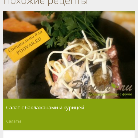
Похожие рецепты
Салат с баклажанами и курицей
Салаты