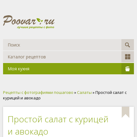
Каталог рецептов
Моя кухня
Рецепты с фотографиями пошагово
»
Салаты
» Простой салат с
курицей и авокадо
Простой салат с курицей
и авокадо