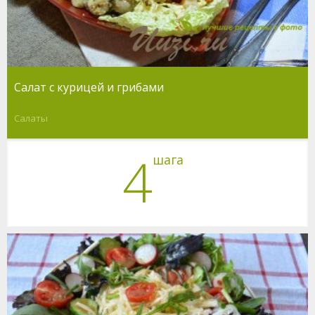
Салат с курицей и грибами
Салаты
4
шага