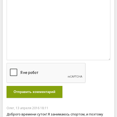
Отправить комментарий
Олег, 13 апреля 2016 18:11
Доброго времени суток! Я занимаюсь спортом, и поэтому