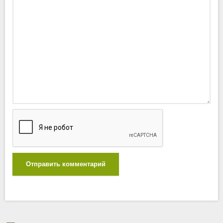
Отправить комментарий