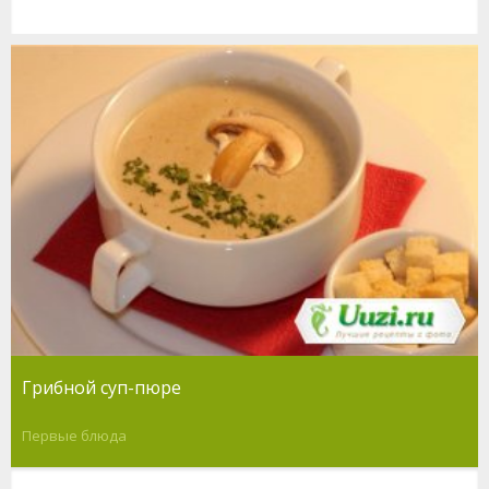
Грибной суп-пюре
Первые блюда