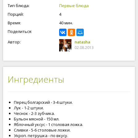
Тип блюда:
Первые блюда
Порций:
4
Время:
40 мин.
Поделиться:
Автор:
natasha
02.08.2013
Ингредиенты
Перец болгарский - 3-4 штуки.
Лук - 1-2 штуки.
Чеснок - 2-3 зубчика.
Бульон мясной - 150 мл.
Яблочный уксус - 1 столовая ложка.
Сливки - 5-6 столовые ложки.
Укроп. петрушка - по вкусу.