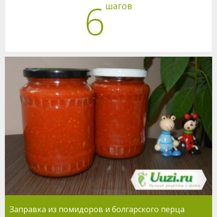
6
шагов
Заправка из помидоров и болгарского перца