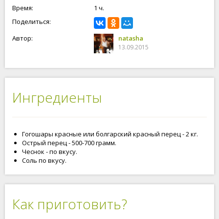
Время:
1 ч.
Поделиться:
Автор:
natasha
13.09.2015
Ингредиенты
Гогошары красные или болгарский красный перец - 2 кг.
Острый перец - 500-700 грамм.
Чеснок - по вкусу.
Соль по вкусу.
Как приготовить?