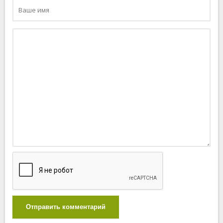
Отправить комментарий