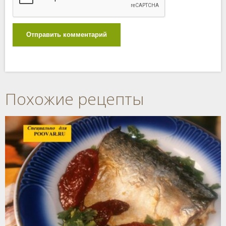
Отправить комментарий
Похожие рецепты