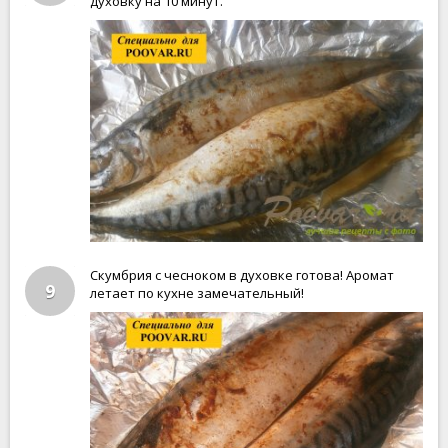
духовку на 10 минут.
Скумбрия с чесноком в духовке готова! Аромат
9
летает по кухне замечательный!