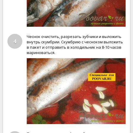
Чеснок очистить, разрезать зубчики и выложить
4
внутрь скумбрии. Скумбрию с чесноком выложить
в пакет и отправить в холодильник на 8-10 часов
мариноваться.