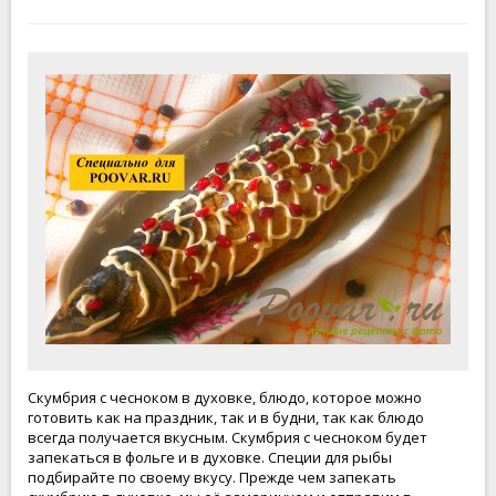
Скумбрия с чесноком в духовке, блюдо, которое можно
готовить как на праздник, так и в будни, так как блюдо
всегда получается вкусным. Скумбрия с чесноком будет
запекаться в фольге и в духовке. Специи для рыбы
подбирайте по своему вкусу. Прежде чем запекать