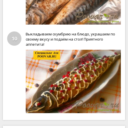
Выкладываем скумбрию на блюдо, украшаем по
10
своему вкусу и подаём на стол! Приятного
аппетита!