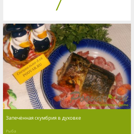
7
Запечённая скумбрия в духовке
Рыба