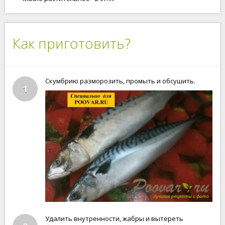
Как приготовить?
Скумбрию разморозить, промыть и обсушить.
1
Удалить внутренности, жабры и вытереть