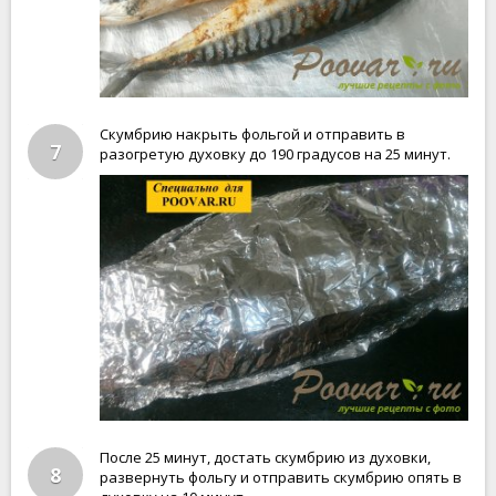
Скумбрию накрыть фольгой и отправить в
7
разогретую духовку до 190 градусов на 25 минут.
После 25 минут, достать скумбрию из духовки,
8
развернуть фольгу и отправить скумбрию опять в