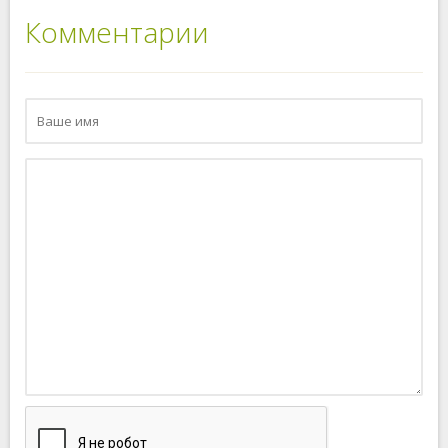
Комментарии