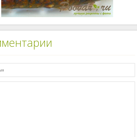
мментарии