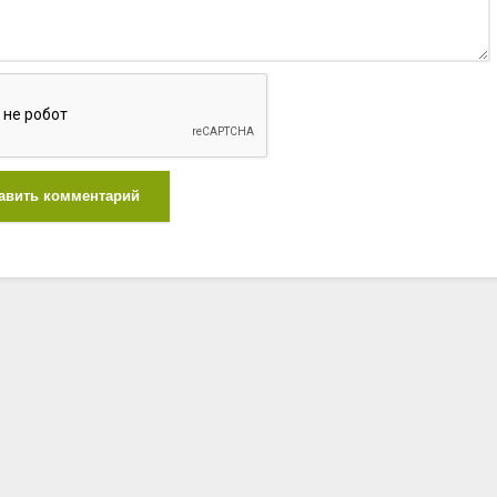
авить комментарий