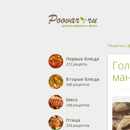
Рецепты с 
Первые блюда
Гол
272 рецепта
ман
Вторые блюда
645 рецептов
Мясо
296 рецептов
Птица
258 рецептов