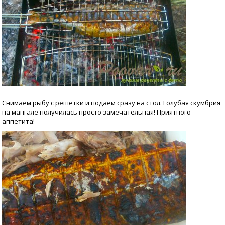
Снимаем рыбу с решётки и подаём сразу на стол. Голубая скумбрия
на мангале получилась просто замечательная! Приятного
аппетита!