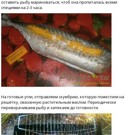
оставить рыбу мариноваться, чтоб она пропиталась всеми
специями на 2-3 часа.
На готовые угли, отправляем скумбрию, которую поместили на
решётку, смазанную растительным маслом. Периодически
переворачиваем рыбу и запекаем до готовности.