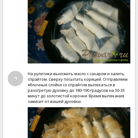
На рулетики выложить масло с сахаром и залить
9
спрайтом. Сверху посыпать корицей. Отправляем
яблочные слойки со спрайтом выпекаться в
разогретую духовку до 180-190 градусов на 30-35
минут до золотистой корочки. Время выпекания
зависит от вашей духовки.