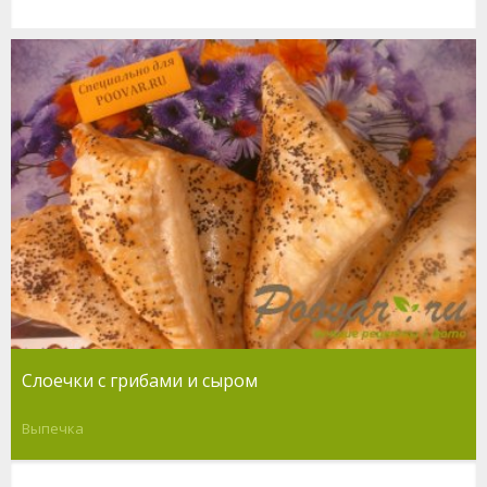
Слоечки с грибами и сыром
Выпечка