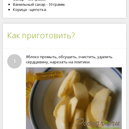
Ванильный сахар - 10 грамм.
Корица - щепотка.
Как приготовить?
Яблоко промыть, обсушить, очистить, удалить
1
сердцевину, нарезать на ломтики.