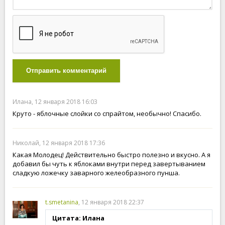
Отправить комментарий
Илана, 12 января 2018 16:03
Круто - яблочные слойки со спрайтом, необычно! Спасибо.
Николай, 12 января 2018 17:36
Какая Молодец! Действительно быстро полезно и вкусно. А я
добавил бы чуть к яблоками внутри перед завертыванием
сладкую ложечку заварного желеобразного пунша.
t.smetanina
, 12 января 2018 22:37
Цитата: Илана