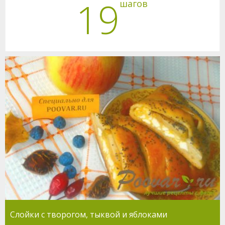
19
шагов
Слойки с творогом, тыквой и яблоками