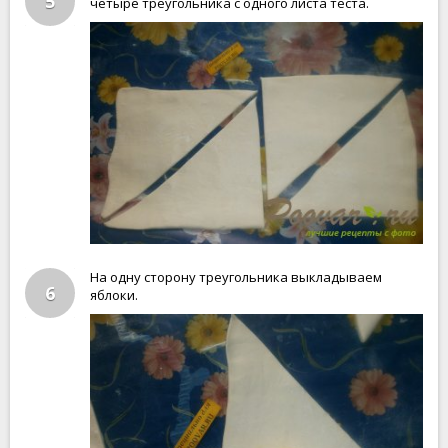
5
четыре треугольника с одного листа теста.
На одну сторону треугольника выкладываем
6
яблоки.