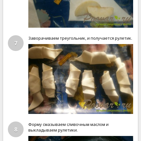
Заворачиваем треугольник, и получается рулетик.
7
Форму смазываем сливочным маслом и
8
выкладываем рулетики.