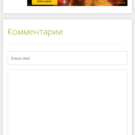
Комментарии