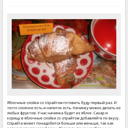
Яблочные слойки со спрайтом готовить буду первый раз. И
тесто слоёное есть и напиток есть. Начинку можно делать из
любых фруктов. У нас начинка будет из яблок. Сахар и
корицу в яблочные слойки со спрайтом добавляйте по вкусу.
Спрайта может понадобится больше или меньше, так как