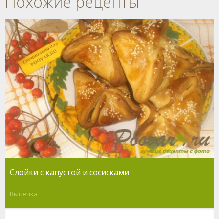
Похожие рецепты
Слойки с капустой и сосисками
Выпечка