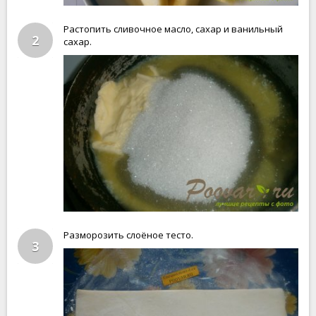
Растопить сливочное масло, сахар и ванильный
2
сахар.
Разморозить слоёное тесто.
3