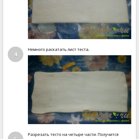
Немного раскатать лист теста.
4
Разрезать тесто на четыре части. Получится