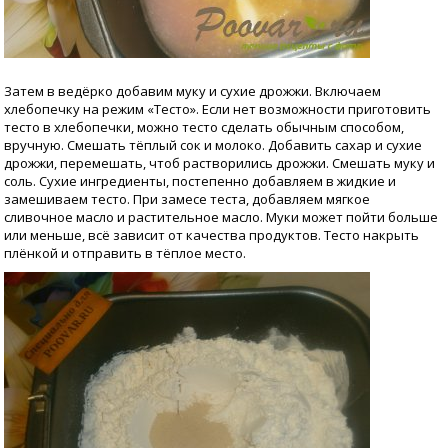
Затем в ведёрко добавим муку и сухие дрожжи. Включаем
хлебопечку на режим «Тесто». Если нет возможности приготовить
тесто в хлебопечки, можно тесто сделать обычным способом,
вручную. Смешать тёплый сок и молоко. Добавить сахар и сухие
дрожжи, перемешать, чтоб растворились дрожжи. Смешать муку и
соль. Сухие ингредиенты, постепенно добавляем в жидкие и
замешиваем тесто. При замесе теста, добавляем мягкое
сливочное масло и растительное масло. Муки может пойти больше
или меньше, всё зависит от качества продуктов. Тесто накрыть
плёнкой и отправить в тёплое место.