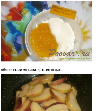
Яблоки стали мягкими. Дать им остыть.