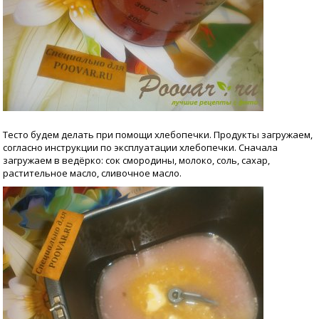
Тесто будем делать при помощи хлебопечки. Продукты загружаем,
согласно инструкции по эксплуатации хлебопечки. Сначала
загружаем в ведёрко: сок смородины, молоко, соль, сахар,
растительное масло, сливочное масло.