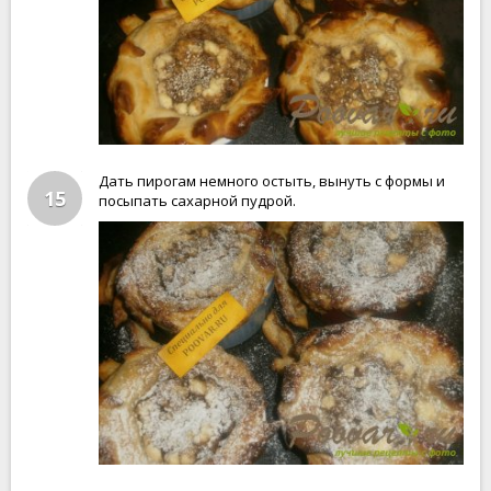
Дать пирогам немного остыть, вынуть с формы и
15
посыпать сахарной пудрой.