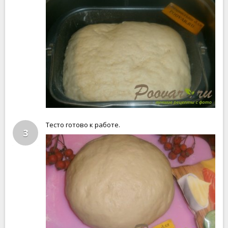
Тесто готово к работе.
3