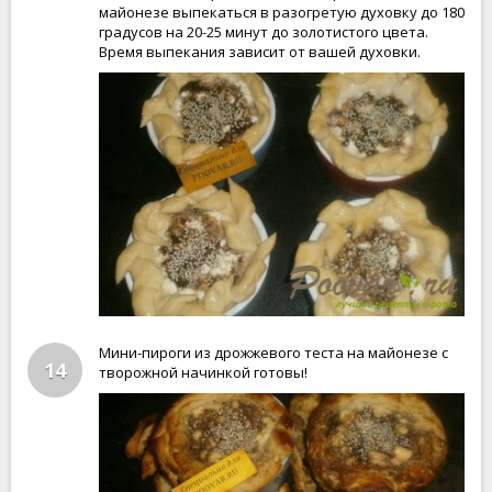
майонезе выпекаться в разогретую духовку до 180
градусов на 20-25 минут до золотистого цвета.
Время выпекания зависит от вашей духовки.
Мини-пироги из дрожжевого теста на майонезе с
14
творожной начинкой готовы!