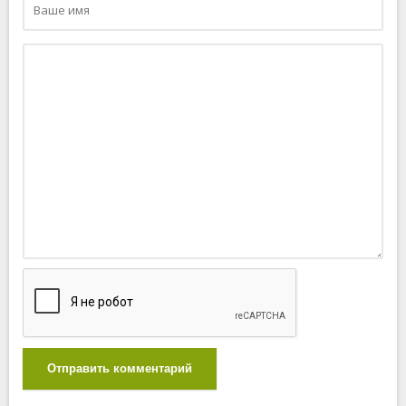
Отправить комментарий