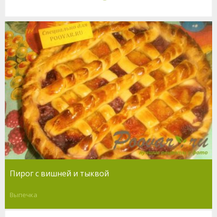
Пирог с вишней и тыквой
Выпечка