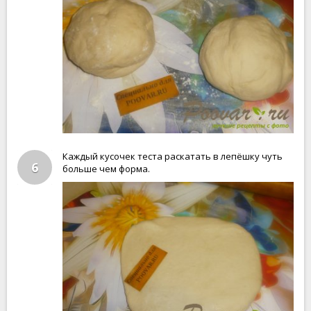
Каждый кусочек теста раскатать в лепёшку чуть
6
больше чем форма.