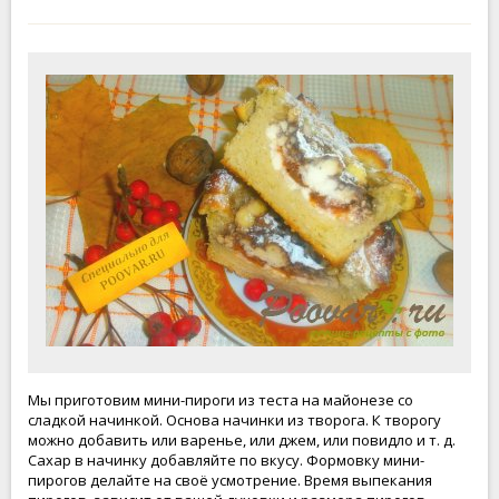
Мы приготовим мини-пироги из теста на майонезе со
сладкой начинкой. Основа начинки из творога. К творогу
можно добавить или варенье, или джем, или повидло и т. д.
Сахар в начинку добавляйте по вкусу. Формовку мини-
пирогов делайте на своё усмотрение. Время выпекания