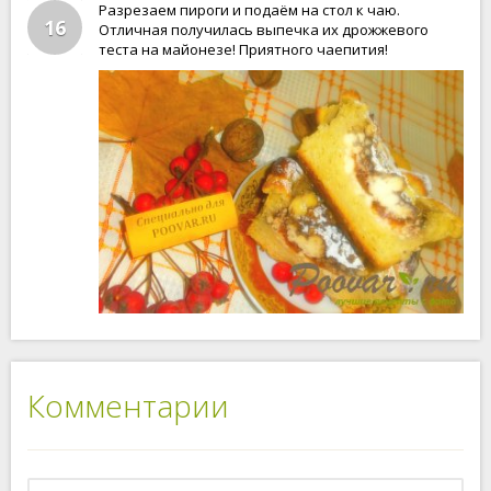
Разрезаем пироги и подаём на стол к чаю.
16
Отличная получилась выпечка их дрожжевого
теста на майонезе! Приятного чаепития!
Комментарии