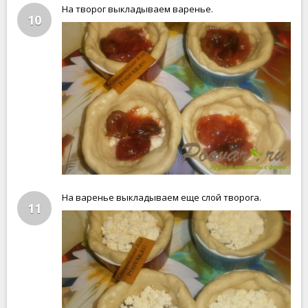
На творог выкладываем варенье.
10
На варенье выкладываем еще слой творога.
11