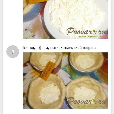
В каждую форму выкладываем слой творога.
9