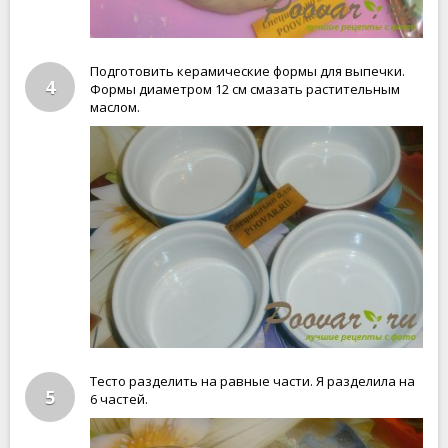
Подготовить керамические формы для выпечки.
4
Формы диаметром 12 см смазать растительным
маслом.
Тесто разделить на равные части. Я разделила на
5
6 частей.