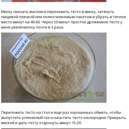
Миску смазать маслом и переложить тесто в миску, затянуть
пищевой пленкой или полиэтиленовым пакетом и убрать в теплое
место минут на 40-60. Через 50 минут простое дрожжевое тесто у
меня увеличилось почти в 3 раза.
Переложить тесто на стол и еще раз хорошенько обмять, чтобы
выпустить углекислый газ и насытить тесто кислородом. Прикрыть
миской и дать тесту отдохнуть минут 15-20.