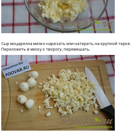
Сыр моцарелла мелко нарезать или натереть на крупной терке.
Переложить в миску к творогу, перемешать.