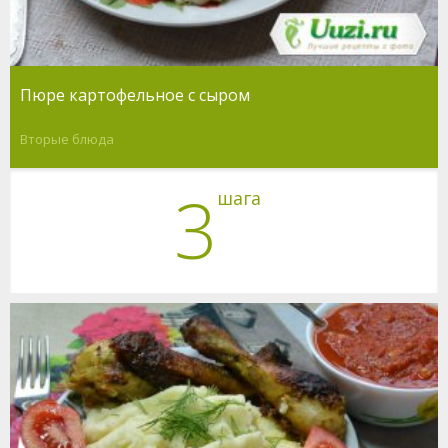
Пюре картофельное с сыром
Вторые блюда
3
шага