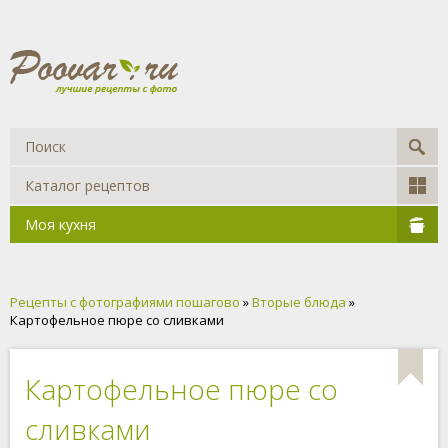
Каталог рецептов
Моя кухня
Рецепты с фотографиями пошагово
»
Вторые блюда
»
Картофельное пюре со сливками
Картофельное пюре со
сливками