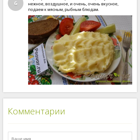
6
нежное, воздушное, и очень, очень вкусное,
подаем к мясным, рыбным блюдам.
Комментарии