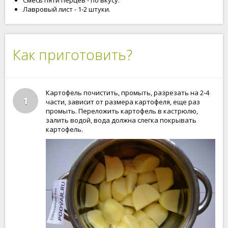
Смесь пяти перцев - по вкусу.
Лавровый лист - 1-2 штуки.
Как приготовить?
Картофель почистить, промыть, разрезать на 2-4
1
части, зависит от размера картофеля, еще раз
промыть. Переложить картофель в кастрюлю,
залить водой, вода должна слегка покрывать
картофель.