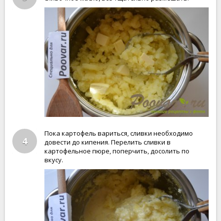
Пока картофель вариться, сливки необходимо
4
довести до кипения. Перелить сливки в
картофельное пюре, поперчить, досолить по
вкусу.