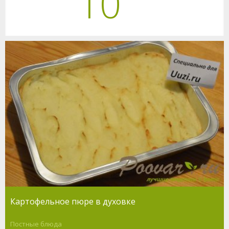
10
Картофельное пюре в духовке
Постные блюда