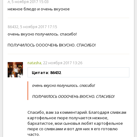
л, 5 ноября 2017 15:03
нежное блюдо и очень вкусное
86432, 5 ноября 2017 17:15
очень вкусно получилось. спасибо!
ПОЛУЧИЛОСЬ ООООЧЕНЬ ВКУСНО. СПАСИБО!
natasha
, 22 ноября 2017 13:26
Цитата: 86432
очень вкусно получилось. спасибо!
ПОЛУЧИЛОСЬ ООООЧЕНЬ ВКУСНО. СПАСИБО!
Спасибо, вам за комментарий. Благодаря сливкам
картофельное пюре получается нежное,
бархатистое, мои сыновья любят картофельное
пюре со сливками и вот для них я его готовлю
часто.