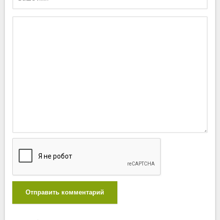
Отправить комментарий