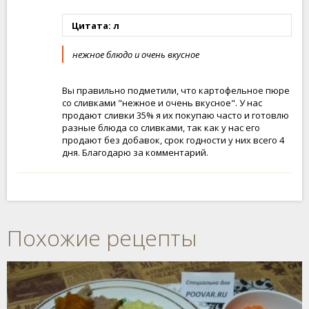
Цитата: л
нежное блюдо и очень вкусное
Вы правильно подметили, что картофельное пюре
со сливками "нежное и очень вкусное". У нас
продают сливки 35% я их покупаю часто и готовлю
разные блюда со сливками, так как у нас его
продают без добавок, срок годности у них всего 4
дня. Благодарю за комментарий.
Похожие рецепты