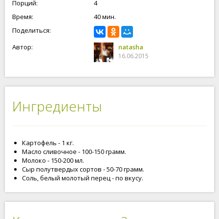
Порций:
4
Время:
40 мин.
Поделиться:
Автор:
natasha
16.06.2015
Ингредиенты
Картофель - 1 кг.
Масло сливочное - 100-150 грамм.
Молоко - 150-200 мл.
Сыр полутвердых сортов - 50-70 грамм.
Соль, белый молотый перец - по вкусу.