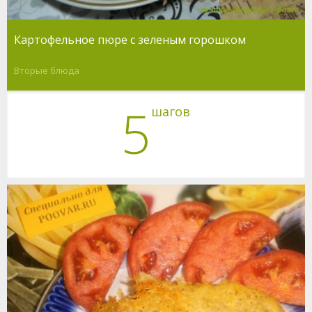
Картофельное пюре с зеленым горошком
Вторые блюда
5
шагов