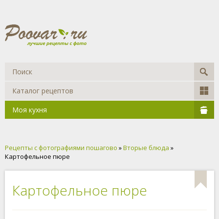
Каталог рецептов
Моя кухня
Рецепты с фотографиями пошагово
»
Вторые блюда
»
Картофельное пюре
Картофельное пюре