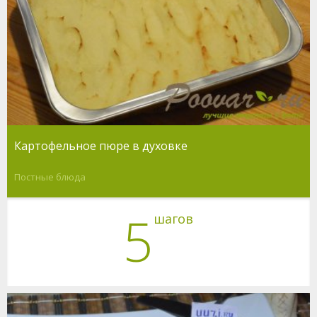
Картофельное пюре в духовке
Постные блюда
5
шагов