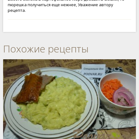
пюрешка получиться еще нежнее, Уважение автору
рецепта.
Похожие рецепты