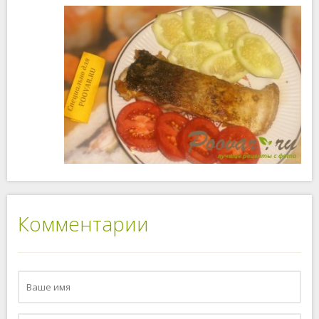
Комментарии