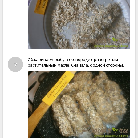
Обжариваем рыбу в сковороде с разогретым
7
растительным масле. Сначала, с одной стороны.