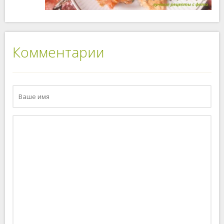
Комментарии