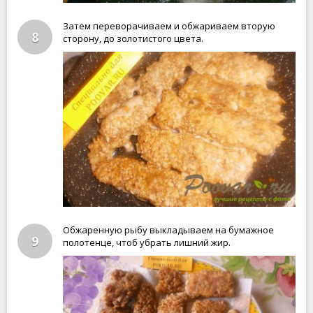
Затем переворачиваем и обжариваем вторую
8
сторону, до золотистого цвета.
Обжаренную рыбу выкладываем на бумажное
9
полотенце, чтоб убрать лишний жир.