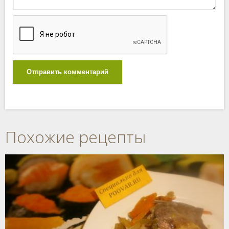
Отправить комментарий
Похожие рецепты