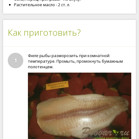
Растительное масло - 2 ст. л.
Как приготовить?
Филе рыбы разморозить при комнатной
1
температуре. Промыть, промокнуть бумажным
полотенцем.