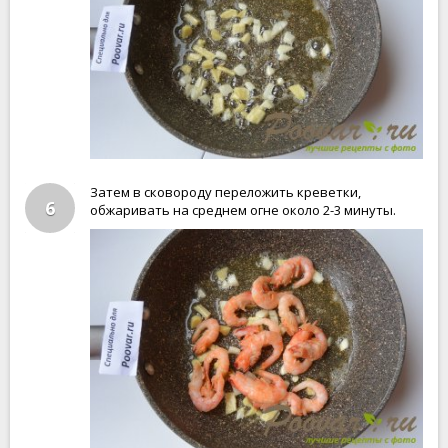
Затем в сковороду переложить креветки,
6
обжаривать на среднем огне около 2-3 минуты.