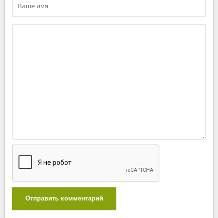
Отправить комментарий