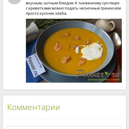
вкусным, сытным блюдом. К тыквенному суп-пюре
с креветками можно подать чесночные гренки или
просто кусочек хлеба.
Комментарии