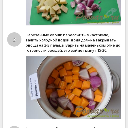
Нарезанные овощи переложить в кастрюлю,
3
залить холодной водой, вода должна закрывать
овощи на 2-3 пальца. Варить на маленьком огне до
готовности овощей, это займет минут 15-20.