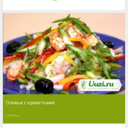
Оливье с креветками
Салаты