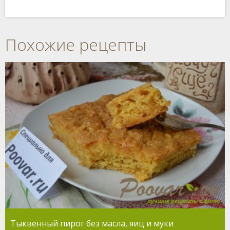
Похожие рецепты
Тыквенный пирог без масла, яиц и муки