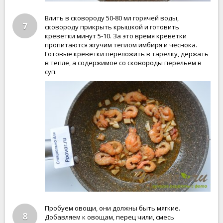
Влить в сковороду 50-80 мл горячей воды,
7
сковороду прикрыть крышкой и готовить
креветки минут 5-10. За это время креветки
пропитаются жгучим теплом имбиря и чеснока.
Готовые креветки переложить в тарелку, держать
в тепле, а содержимое со сковороды перельем в
суп.
Пробуем овощи, они должны быть мягкие.
8
Добавляем к овощам, перец чили, смесь