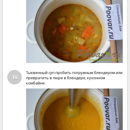
Тыквенный суп пробить погружным блендером или
10
превратить в пюре в блендере, кухонном
комбайне.