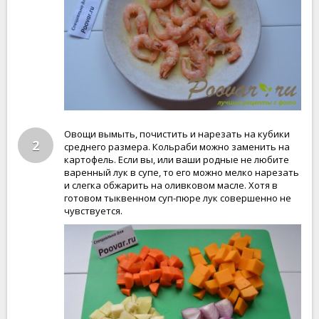
Овощи вымыть, почистить и нарезать на кубики
2
среднего размера. Кольраби можно заменить на
картофель. Если вы, или ваши родные не любите
варенный лук в супе, то его можно мелко нарезать
и слегка обжарить на оливковом масле. Хотя в
готовом тыквенном суп-пюре лук совершенно не
чувствуется.