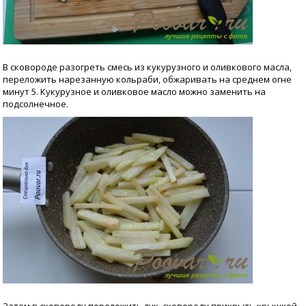
В сковороде разогреть смесь из кукурузного и оливкового масла,
переложить нарезанную кольраби, обжаривать на среднем огне
минут 5. Кукурузное и оливковое масло можно заменить на
подсолнечное.