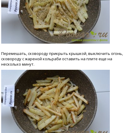
Перемешать, сковороду прикрыть крышкой, выключить огонь,
сковороду с жареной кольраби оставить на плите еще на
несколько минут.