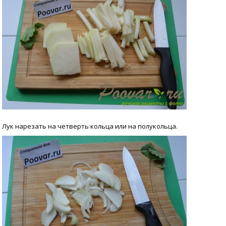
Лук нарезать на четверть кольца или на полукольца.