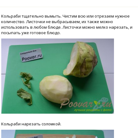
Кольраби тщательно вымыть. Чистим всю или отрезаем нужное
количество. Листочки не выбрасываем, их также можно
использовать в любом блюде. Листочки можно мелко нарезать, и
посыпать уже готовое блюдо.
Кольраби нарезать соломкой.