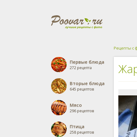
Рецепты с 
Первые блюда
Жар
272 рецепта
Вторые блюда
645 рецептов
Мясо
296 рецептов
Птица
258 рецептов