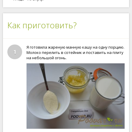
Как приготовить?
Я готовила жареную манную кашу на одну порцию.
1
Молоко перелить в сотейник и поставить на плиту
на небольшой огонь.