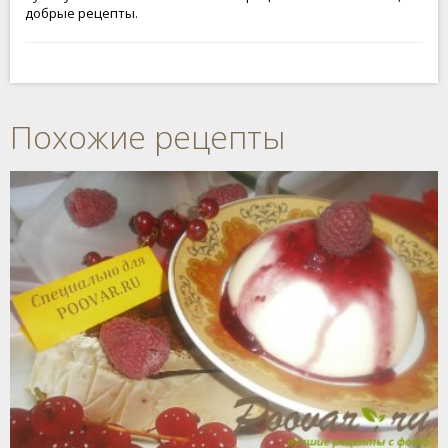
добрые рецепты.
Похожие рецепты