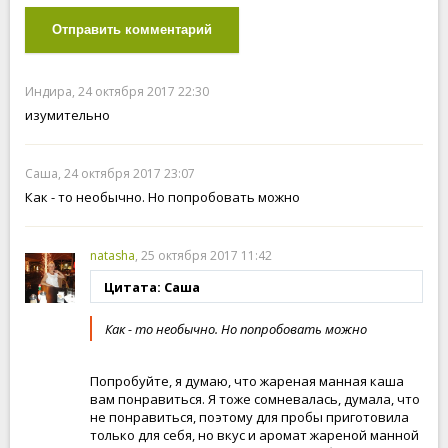
Отправить комментарий
Индира, 24 октября 2017 22:30
изумительно
Саша, 24 октября 2017 23:07
Как - то необычно. Но попробовать можно
natasha
, 25 октября 2017 11:42
Цитата: Саша
Как - то необычно. Но попробовать можно
Попробуйте, я думаю, что жареная манная каша
вам понравиться. Я тоже сомневалась, думала, что
не понравиться, поэтому для пробы приготовила
только для себя, но вкус и аромат жареной манной