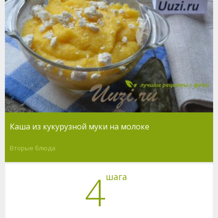
Каша из кукурузной муки на молоке
Вторые блюда
4
шага