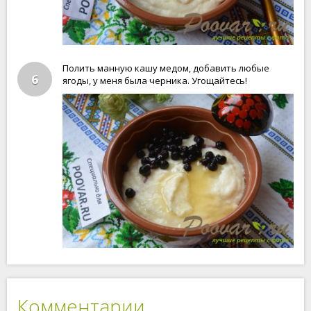
Полить манную кашу медом, добавить любые
6
ягоды, у меня была черника. Угощайтесь!
Комментарии