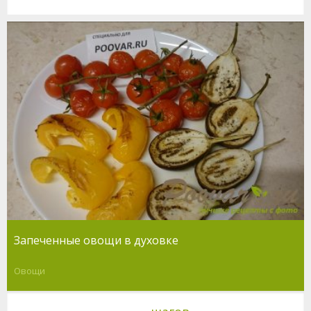
Запеченные овощи в духовке
Овощи