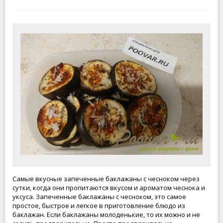
Самые вкусные запеченные баклажаны с чесноком через
сутки, когда они пропитаются вкусом и ароматом чеснока и
уксуса. Запеченные баклажаны с чесноком, это самое
простое, быстрое и легкое в приготовление блюдо из
баклажан. Если баклажаны молоденькие, то их можно и не