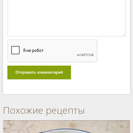
Отправить комментарий
Похожие рецепты