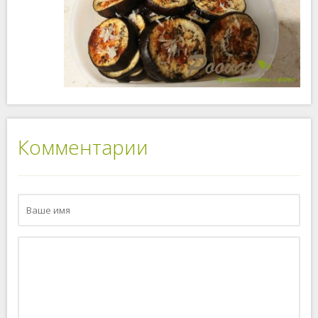
Комментарии