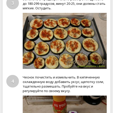
3
до 180-299 градусов, минут 20-25, они должны стать
мягкие. Остудить.
Чеснок почистить и измельчить. В кипяченную
4
охлажденную воду добавить уксус, щепотку соли,
тщательно размешать. Пробуйте на вкус и
регулируйте по своему вкусу.