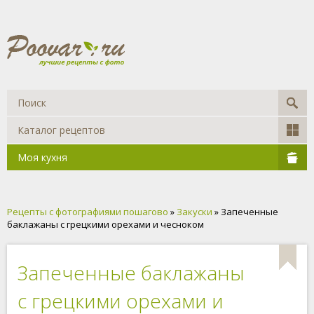
Каталог рецептов
Моя кухня
Рецепты с фотографиями пошагово
»
Закуски
» Запеченные
баклажаны с грецкими орехами и чесноком
Запеченные баклажаны
с грецкими орехами и