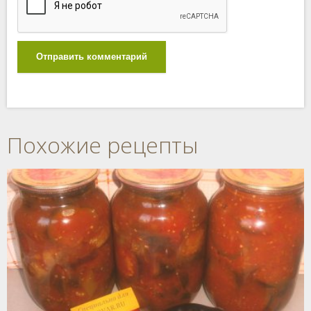
Отправить комментарий
Похожие рецепты