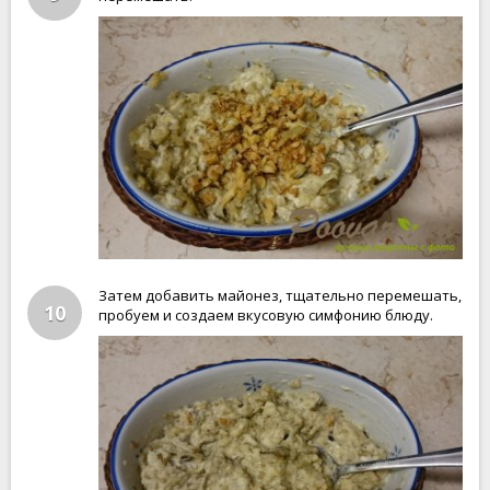
Затем добавить майонез, тщательно перемешать,
10
пробуем и создаем вкусовую симфонию блюду.