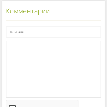
Комментарии