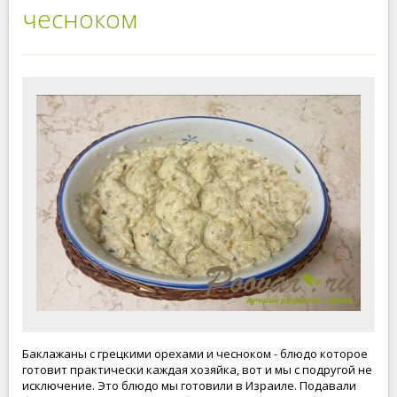
чесноком
Баклажаны с грецкими орехами и чесноком - блюдо которое
готовит практически каждая хозяйка, вот и мы с подругой не
исключение. Это блюдо мы готовили в Израиле. Подавали