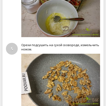
Орехи подсушить на сухой сковороде, измельчить
5
ножом.