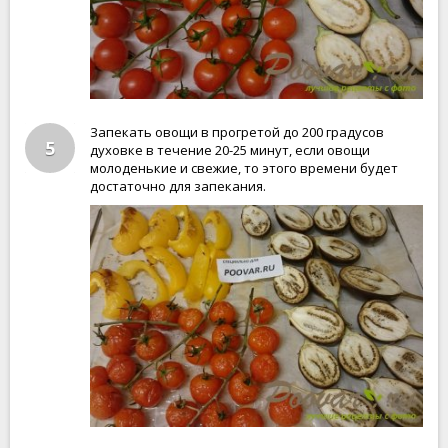
Запекать овощи в прогретой до 200 градусов
5
духовке в течение 20-25 минут, если овощи
молоденькие и свежие, то этого времени будет
достаточно для запекания.