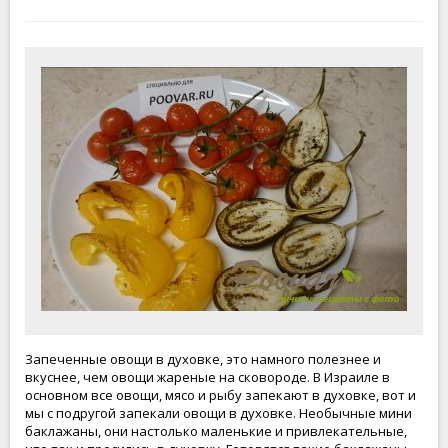
Запеченные овощи в духовке, это намного полезнее и
вкуснее, чем овощи жареные на сковороде. В Израиле в
основном все овощи, мясо и рыбу запекают в духовке, вот и
мы с подругой запекали овощи в духовке. Необычные мини
баклажаны, они настолько маленькие и привлекательные,