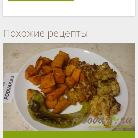
Похожие рецепты