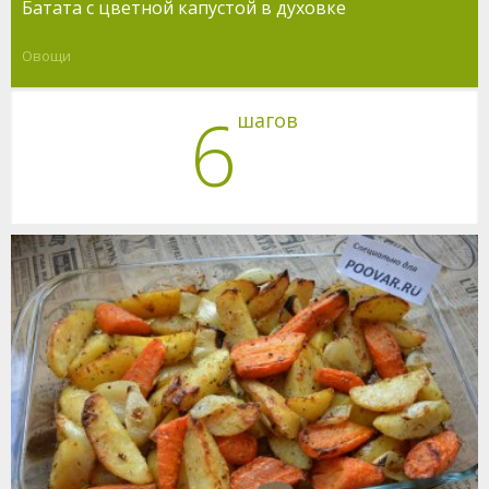
Батата с цветной капустой в духовке
Овощи
6
шагов