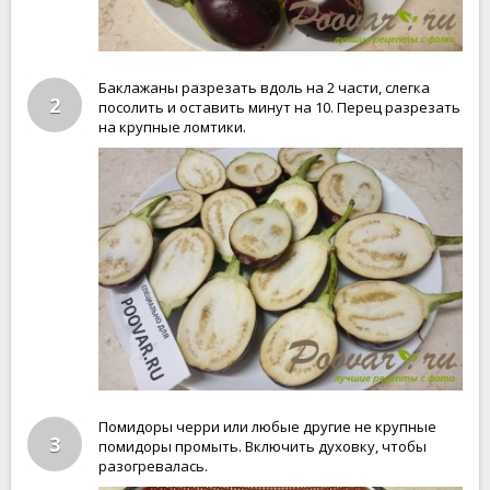
Баклажаны разрезать вдоль на 2 части, слегка
2
посолить и оставить минут на 10. Перец разрезать
на крупные ломтики.
Помидоры черри или любые другие не крупные
3
помидоры промыть. Включить духовку, чтобы
разогревалась.