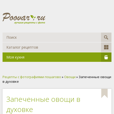
Каталог рецептов
Моя кухня
Рецепты с фотографиями пошагово
»
Овощи
» Запеченные овощи
в духовке
Запеченные овощи в
духовке