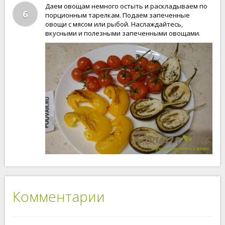
Даем овощам немного остыть и раскладываем по
6
порционным тарелкам. Подаем запеченные
овощи с мясом или рыбой. Наслаждайтесь,
вкусными и полезными запеченными овощами.
Комментарии