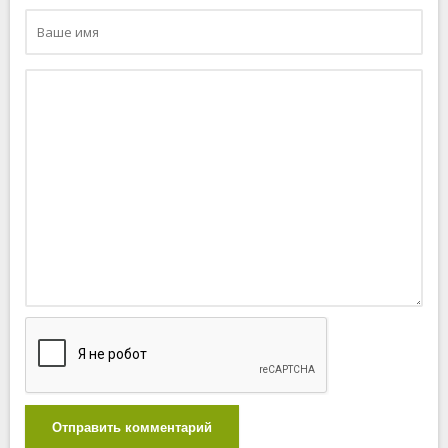
Отправить комментарий