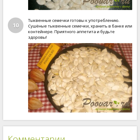
Тыквенные семечки готовы к употреблению.
10
Сушёные тыквенные семечки, хранить в банке или
контейнере. Приятного аппетита и будьте
здоровы!
Комментарии