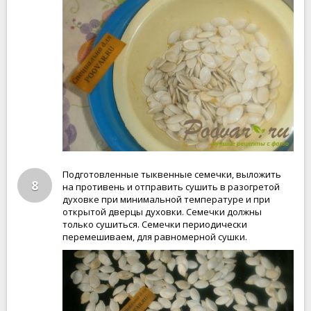
Подготовленные тыквенные семечки, выложить
8
на противень и отправить сушить в разогретой
духовке при минимальной температуре и при
открытой дверцы духовки. Семечки должны
только сушиться. Семечки периодически
перемешиваем, для равномерной сушки.