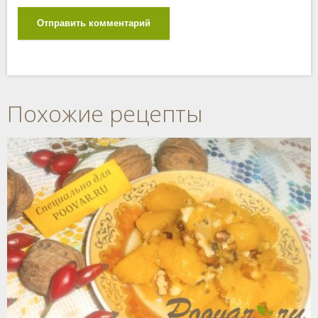
Отправить комментарий
Похожие рецепты