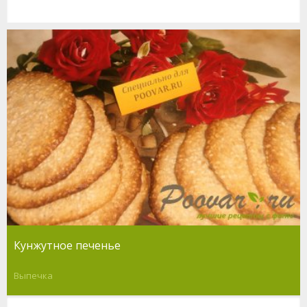
Кунжутное печенье
Выпечка