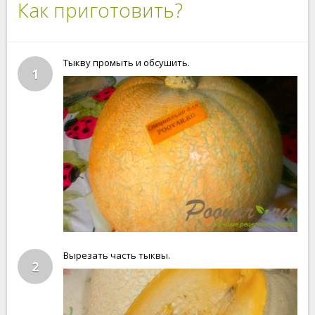
Как приготовить?
Тыкву промыть и обсушить.
1
Вырезать часть тыквы.
2