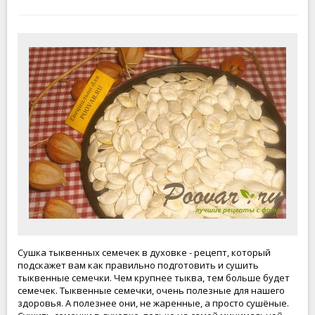
Сушка тыквенных семечек в духовке - рецепт, который
подскажет вам как правильно подготовить и сушить
тыквенные семечки. Чем крупнее тыква, тем больше будет
семечек. Тыквенные семечки, очень полезные для нашего
здоровья. А полезнее они, не жаренные, а просто сушёные.