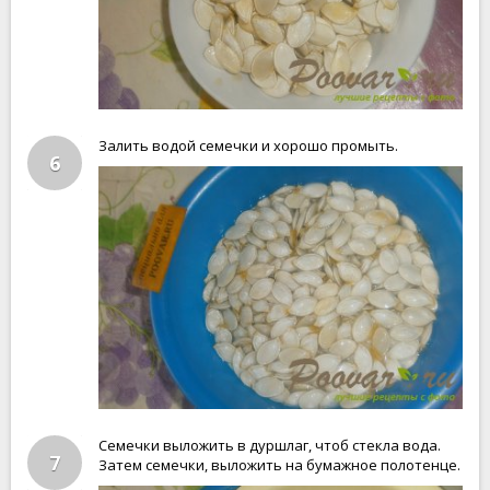
Залить водой семечки и хорошо промыть.
6
Семечки выложить в дуршлаг, чтоб стекла вода.
7
Затем семечки, выложить на бумажное полотенце.