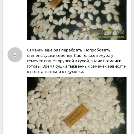
Семечки ещё раз перебрать. Попробовать
9
степень сушки семечек. Как только кожура у
семечек станет хрупкой и сухой, значит семечки
готовы. Время сушки тыквенных семечек зависит и
от сорта тыквы, и от духовки.