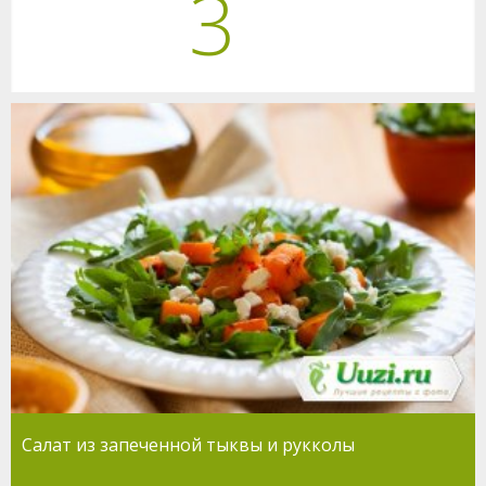
3
Салат из запеченной тыквы и рукколы