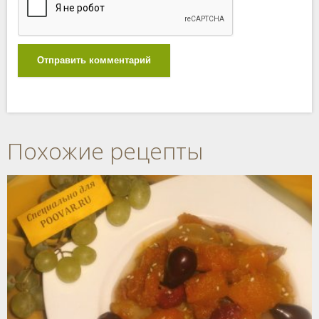
Отправить комментарий
Похожие рецепты