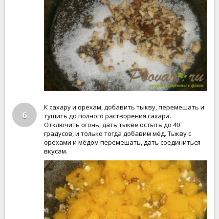
К сахару и орехам, добавить тыкву, перемешать и
6
тушить до полного растворения сахара.
Отключить огонь, дать тыкве остыть до 40
градусов, и только тогда добавим мёд. Тыкву с
орехами и мёдом перемешать, дать соединиться
вкусам.