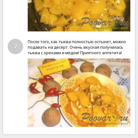
После того, как тыква полностью остынет, можно
7
подавать на десерт. Очень вкусная получилась
тыква с орехами и мёдом! Приятного аппетита!