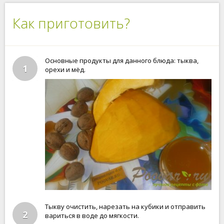
Как приготовить?
Основные продукты для данного блюда: тыква,
1
орехи и мёд.
Тыкву очистить, нарезать на кубики и отправить
2
вариться в воде до мягкости.