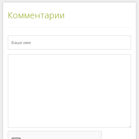
Комментарии