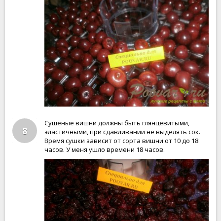
Сушеные вишни должны быть глянцевитыми,
8
эластичными, при сдавливании не выделять сок.
Время сушки зависит от сорта вишни от 10 до 18
часов. У меня ушло времени 18 часов.