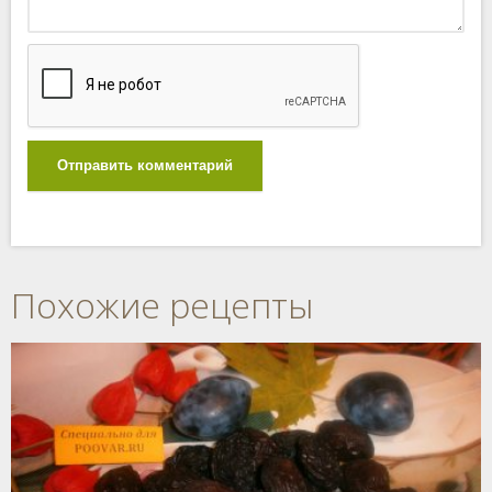
Отправить комментарий
Похожие рецепты