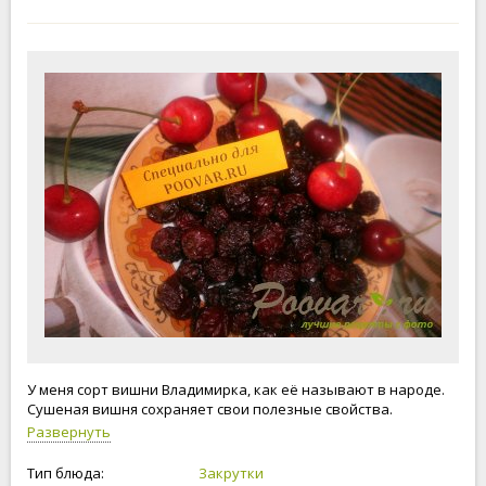
У меня сорт вишни Владимирка, как её называют в народе.
Сушеная вишня сохраняет свои полезные свойства.
Развернуть
Тип блюда:
Закрутки