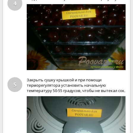
4
Закрыть сушку крышкой и при помощи
5
терморегулятора установить начальную
температуру 50-55 градусов, чтобы не вытекал сок.