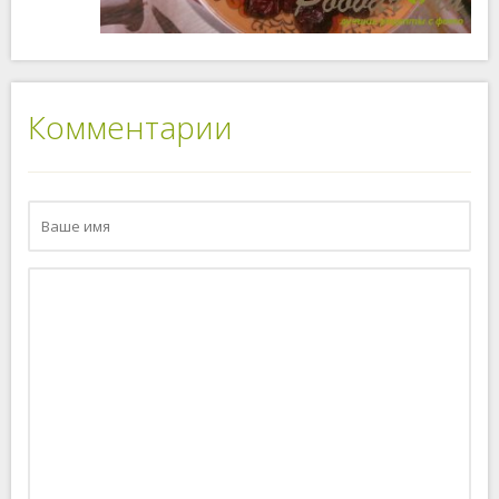
Комментарии