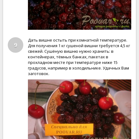
Дать вишне остыть при комнатной температуре.
9
Для получения 1 кг сушеной вишни требуется 4,5 кг
свежей. Сушёную вишню нужно хранить: в
контейнерах, тёмных банках, пакетах в
прохладном месте при температуре ниже 15
градусов, например в холодильнике. Удачных Вам
заготовок.