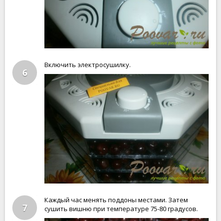
Включить электросушилку.
6
Каждый час менять поддоны местами. Затем
7
сушить вишню при температуре 75-80 градусов.