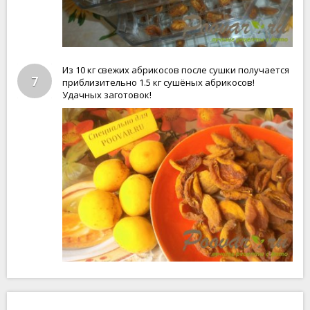
Из 10 кг свежих абрикосов после сушки получается
7
приблизительно 1.5 кг сушёных абрикосов!
Удачных заготовок!