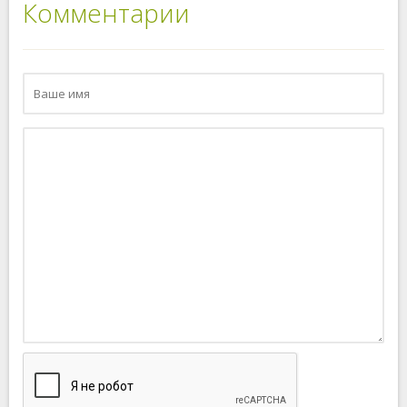
Комментарии