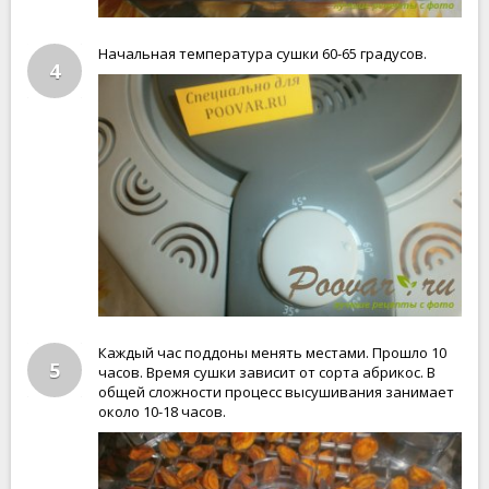
Начальная температура сушки 60-65 градусов.
4
Каждый час поддоны менять местами. Прошло 10
5
часов. Время сушки зависит от сорта абрикос. В
общей сложности процесс высушивания занимает
около 10-18 часов.