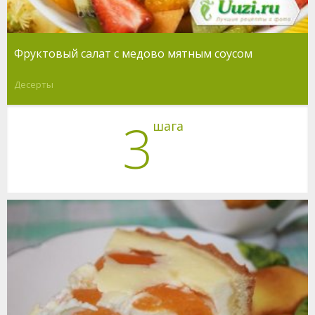
Фруктовый салат с медово мятным соусом
Десерты
3
шага