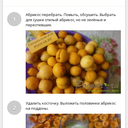
Абрикос перебрать. Помыть, обсушить. Выбрать
1
для сушки спелый абрикос, но не зелёные и
переспевшие.
Удалить косточку. Выложить половинки абрикос
2
на поддоны.