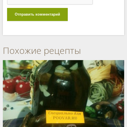
Отправить комментарий
Похожие рецепты