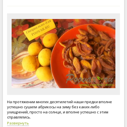
На протяжении многих десятилетий наши предки вполне
успешно сушили абрикосы на зиму без каких-либо
ухищрений, просто на солнце, и вполне успешно с этим
справлялись.
Развернуть