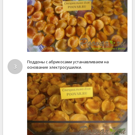
Поддоны с абрикосами устанавливаем на
3
основание электросушилки.