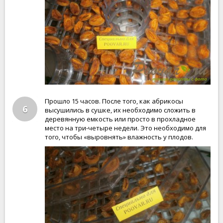
Прошло 15 часов. После того, как абрикосы
6
высушились в сушке, их необходимо сложить в
деревянную емкость или просто в прохладное
место на три-четыре недели. Это необходимо для
того, чтобы «выровнять» влажность у плодов.