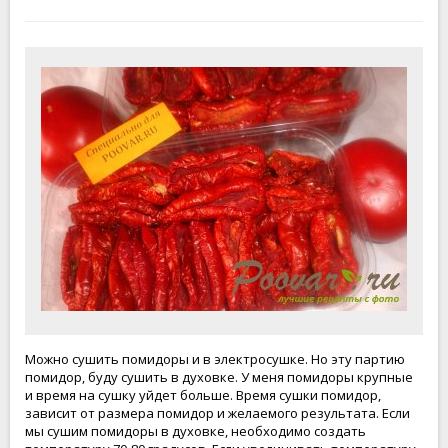
Можно сушить помидоры и в электросушке. Но эту партию
помидор, буду сушить в духовке. У меня помидоры крупные
и время на сушку уйдет больше. Время сушки помидор,
зависит от размера помидор и желаемого результата. Если
мы сушим помидоры в духовке, необходимо создать