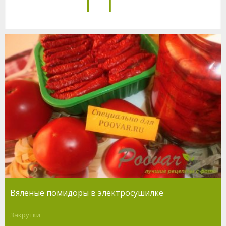
Вяленые помидоры в электросушилке
Закрутки