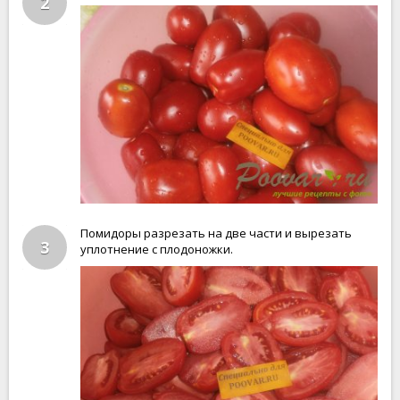
2
Помидоры разрезать на две части и вырезать
3
уплотнение с плодоножки.