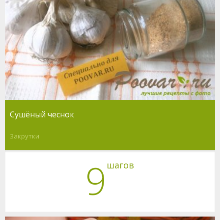
Сушёный чеснок
Закрутки
9
шагов