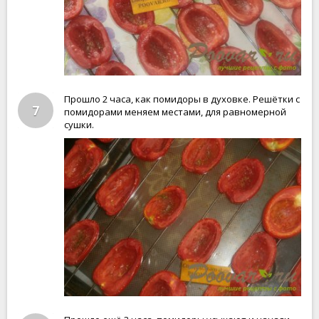
Прошло 2 часа, как помидоры в духовке. Решётки с
7
помидорами меняем местами, для равномерной
сушки.