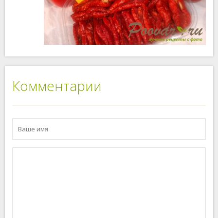
Комментарии