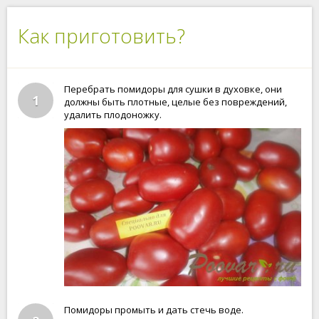
Как приготовить?
Перебрать помидоры для сушки в духовке, они
1
должны быть плотные, целые без повреждений,
удалить плодоножку.
Помидоры промыть и дать стечь воде.