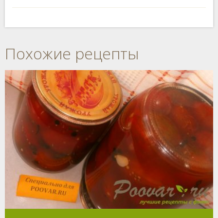
Похожие рецепты