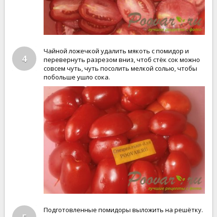
Чайной ложечкой удалить мякоть с помидор и
4
перевернуть разрезом вниз, чтоб стёк сок можно
совсем чуть, чуть посолить мелкой солью, чтобы
побольше ушло сока.
Подготовленные помидоры выложить на решётку.