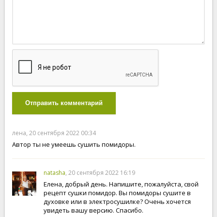
Отправить комментарий
лена, 20 сентября 2022 00:34
Автор ты не умеешь сушить помидоры.
natasha
, 20 сентября 2022 16:19
Елена, добрый день. Напишите, пожалуйста, свой
рецепт сушки помидор. Вы помидоры сушите в
духовке или в электросушилке? Очень хочется
увидеть вашу версию. Спасибо.