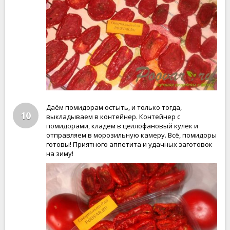
Даём помидорам остыть, и только тогда,
10
выкладываем в контейнер. Контейнер с
помидорами, кладём в целлофановый кулёк и
отправляем в морозильную камеру. Всё, помидоры
готовы! Приятного аппетита и удачных заготовок
на зиму!