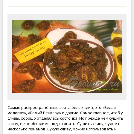
Самые распространённые сорта белых слив, это «Белая
медовая», «Белый Ренклод» и другие. Самое главное, чтоб у
сливы, хорошо отделялась косточка. Но прежде чем сушить
сливу, её необходимо подготовить. Сушить сливу, будем в
несколько приёмов. Сухую сливу, можно использовать и