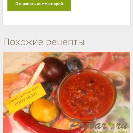
Отправить комментарий
Похожие рецепты