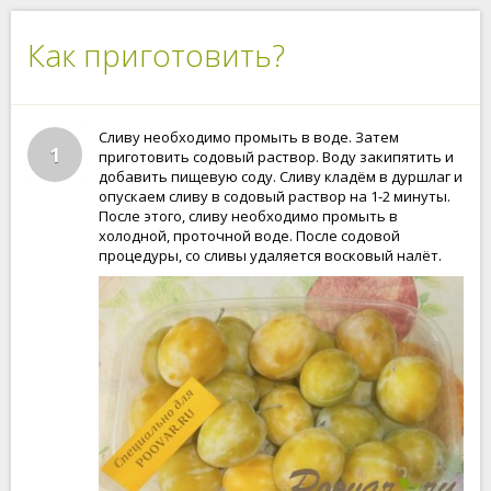
Как приготовить?
Сливу необходимо промыть в воде. Затем
1
приготовить содовый раствор. Воду закипятить и
добавить пищевую соду. Сливу кладём в дуршлаг и
опускаем сливу в содовый раствор на 1-2 минуты.
После этого, сливу необходимо промыть в
холодной, проточной воде. После содовой
процедуры, со сливы удаляется восковый налёт.