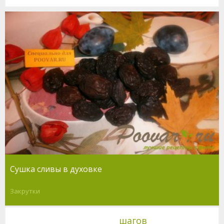
Сушка сливы в духовке
Закрутки
шагов