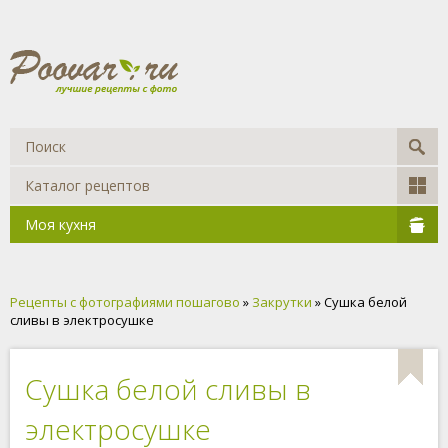
Каталог рецептов
Моя кухня
Рецепты с фотографиями пошагово
»
Закрутки
» Сушка белой
сливы в электросушке
Сушка белой сливы в
электросушке