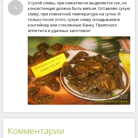
У сухой сливы, при нажатии не выделяется сок, но
6
консистенция должна быть мягкая. Оставляю сухую
сливу, при комнатной температуре на сутки. И
только после этого, сухую сливу складываем в
контейнер или стеклянную банку. Приятного
аппетита и удачных заготовок!
Комментарии