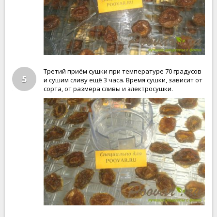
Третий приём сушки при температуре 70 градусов
5
и сушим сливу ещё 3 часа. Время сушки, зависит от
сорта, от размера сливы и электросушки.