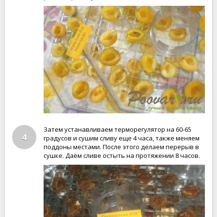
Затем устанавливаем терморегулятор на 60-65
4
градусов и сушим сливу еще 4 часа, также меняем
поддоны местами. После этого делаем перерыв в
сушке. Даём сливе остыть на протяжении 8 часов.