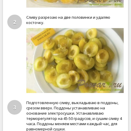
Сливу разрезаю на две половинки и удаляю
2
косточку.
Подготовленную сливу, выкладываю в поддоны,
3
срезом вверх. Поддоны устанавливаю на
основание электросушки. Устанавливаю
терморегулятор на 45-50 градусов, и сушим сливу 4
часа. Поддоны меняем местами каждый час, для
равномерной сушки.