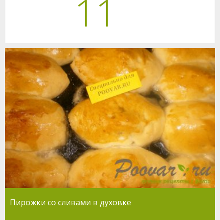
11
Пирожки со сливами в духовке