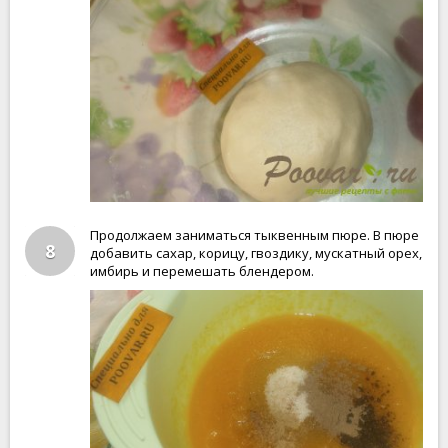
Продолжаем заниматься тыквенным пюре. В пюре
8
добавить сахар, корицу, гвоздику, мускатный орех,
имбирь и перемешать блендером.