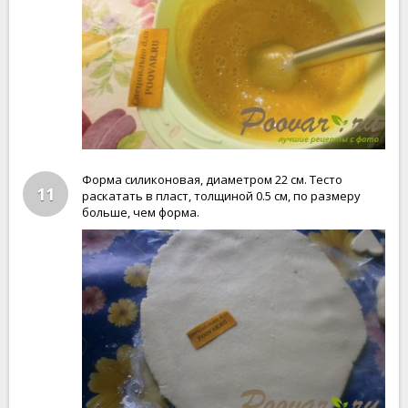
Форма силиконовая, диаметром 22 см. Тесто
11
раскатать в пласт, толщиной 0.5 см, по размеру
больше, чем форма.