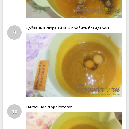
Добавим в пюре яйца, и пробить блендером.
9
Тыквенное пюре готово!
10