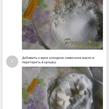
Добавить к муке холодное сливочное масло и
5
перетереть в крошку.