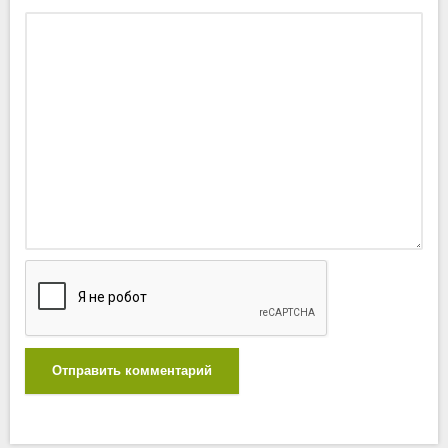
Отправить комментарий