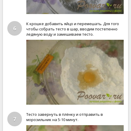
К крошке добавить яйцо и перемешать. Для того
6
чтобы собрать тесто в шар, вводим постепенно
ледяную воду и замешиваем тесто.
Тесто завернуть в плёнку и отправить в
7
морозильник на 5-10 минут.