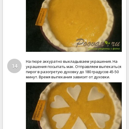
На пюре аккуратно выкладываем украшения. На
14
украшения посыпать мак. Отправляем выпекаться
пирог в разогретую духовку до 180 градусов 45-50
минут. Время выпекания зависит от духовки.