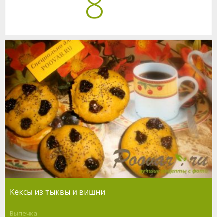
8
Кексы из тыквы и вишни
Выпечка