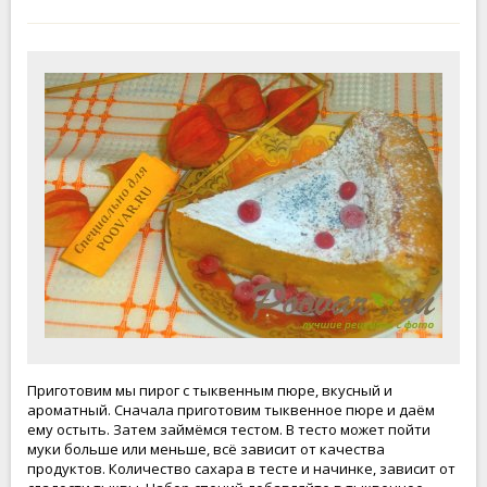
Приготовим мы пирог с тыквенным пюре, вкусный и
ароматный. Сначала приготовим тыквенное пюре и даём
ему остыть. Затем займёмся тестом. В тесто может пойти
муки больше или меньше, всё зависит от качества
продуктов. Количество сахара в тесте и начинке, зависит от