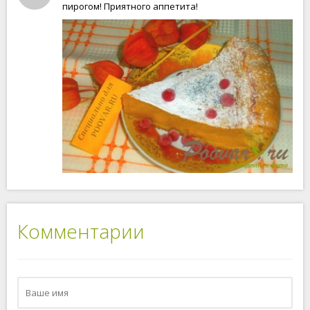
пирогом! Приятного аппетита!
Комментарии