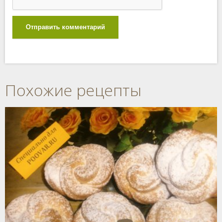
Отправить комментарий
Похожие рецепты