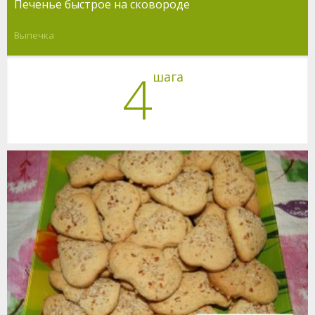
Печенье быстрое на сковороде
Выпечка
4
шага