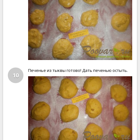
Печенье из тыквы готово! Дать печенью остыть.
10