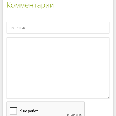
Комментарии