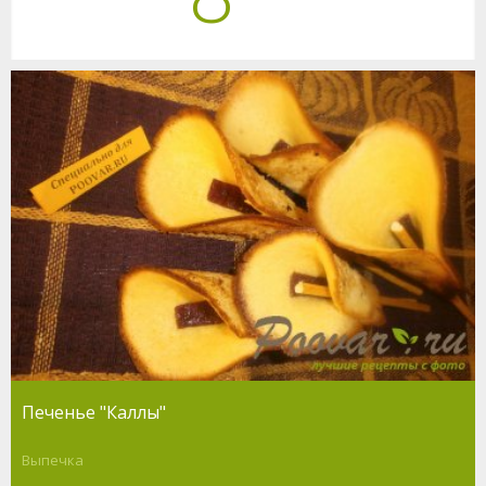
Печенье "Каллы"
Выпечка