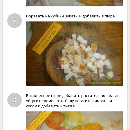
Порезать на кубики цукаты и добавить в пюре.
5
В тыквенное пюре добавить растительное масло,
6
яйцо и перемешать. Соду погасить лимонным
соком и добавить к тыкве.