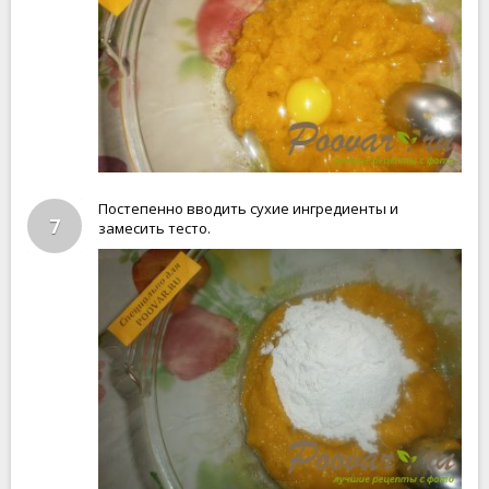
Постепенно вводить сухие ингредиенты и
7
замесить тесто.