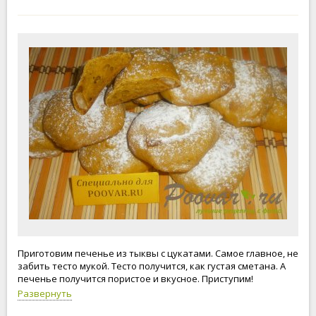
Приготовим печенье из тыквы с цукатами. Самое главное, не
забить тесто мукой. Тесто получится, как густая сметана. А
печенье получится пористое и вкусное. Приступим!
Развернуть