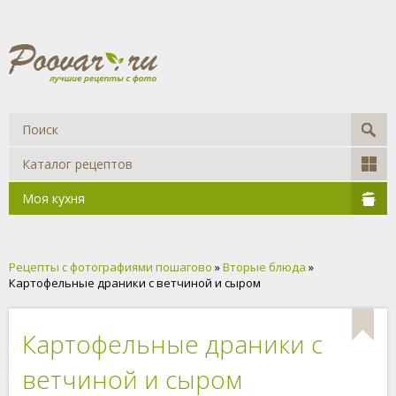
Каталог рецептов
Моя кухня
Рецепты с фотографиями пошагово
»
Вторые блюда
»
Картофельные драники с ветчиной и сыром
Картофельные драники с
ветчиной и сыром