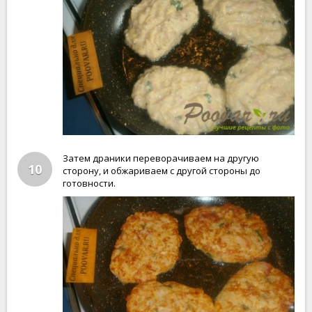
Затем драники переворачиваем на другую
10
сторону, и обжариваем с другой стороны до
готовности.