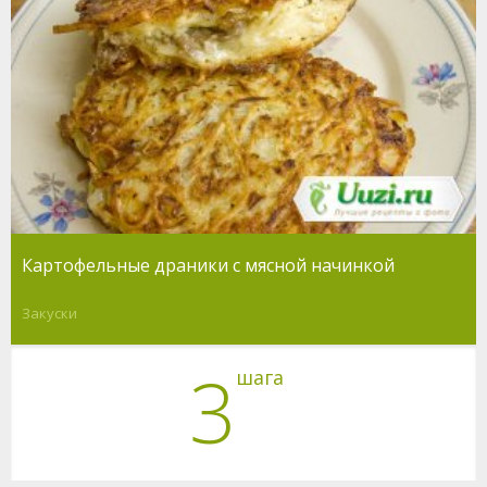
Картофельные драники с мясной начинкой
Закуски
3
шага