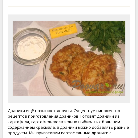
Драники ещё называют деруны. Существует множество
рецептов приготовления драников. Готовят драники из
картофеля, картофель желательно выбирать с большим
содержанием крахмала, в драники можно добавлять разные
продукты. Мы приготовим картофельные драники с