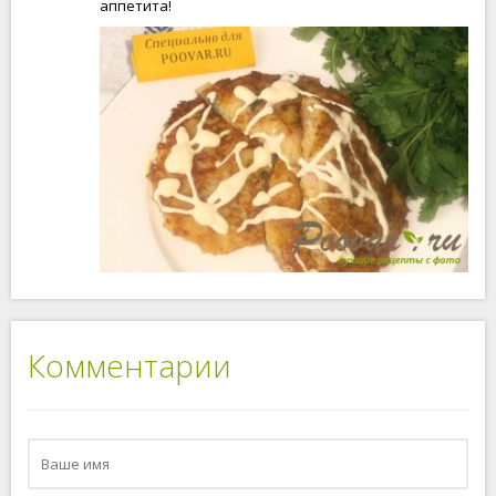
аппетита!
Комментарии