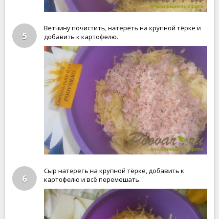
Ветчину почистить, натереть на крупной тёрке и
5
добавить к картофелю.
Сыр натереть на крупной тёрке, добавить к
6
картофелю и всё перемешать.