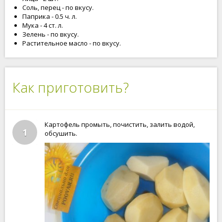
Соль, перец - по вкусу.
Паприка - 0.5 ч. л.
Мука - 4 ст. л.
Зелень - по вкусу.
Растительное масло - по вкусу.
Как приготовить?
Картофель промыть, почистить, залить водой,
1
обсушить.