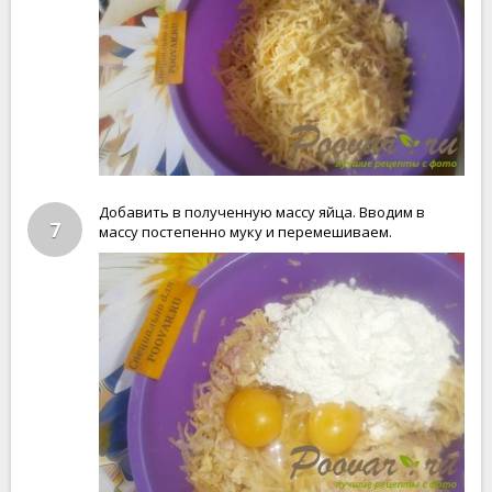
Добавить в полученную массу яйца. Вводим в
7
массу постепенно муку и перемешиваем.