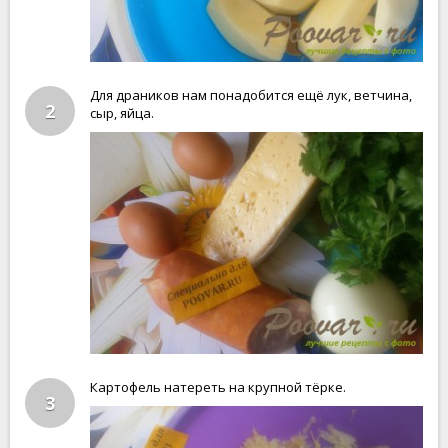
Для драников нам понадобится ещё лук, ветчина,
2
сыр, яйца.
Картофель натереть на крупной тёрке.
3