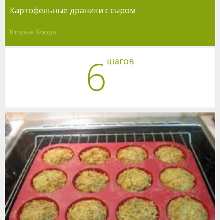
Картофельные драники с сыром
Вторые блюда
6
шагов