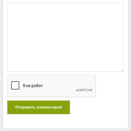
Отправить комментарий