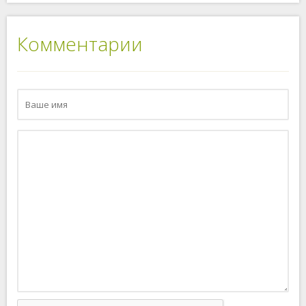
Комментарии