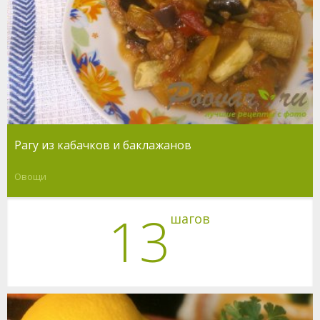
Рагу из кабачков и баклажанов
Овощи
13
шагов