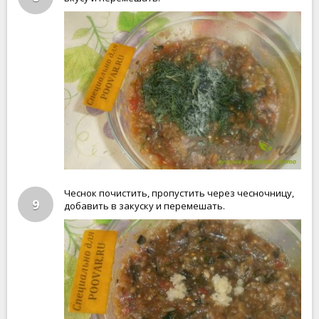
Чеснок почистить, пропустить через чесночницу,
9
добавить в закуску и перемешать.