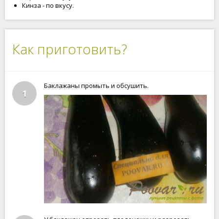
Кинза - по вкусу.
Как приготовить?
Баклажаны промыть и обсушить.
1