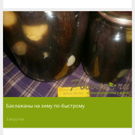
Баклажаны на зиму по-быстрому
Закрутки