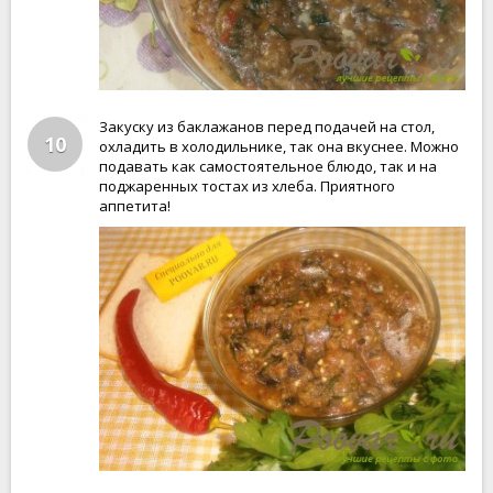
Закуску из баклажанов перед подачей на стол,
10
охладить в холодильнике, так она вкуснее. Можно
подавать как самостоятельное блюдо, так и на
поджаренных тостах из хлеба. Приятного
аппетита!