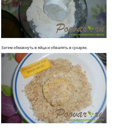
Затем обмакнуть в яйца и обвалять в сухарях.