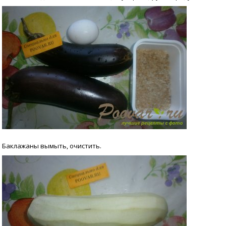
Баклажаны вымыть, очистить.