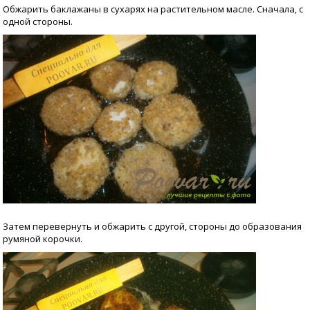
Обжарить баклажаны в сухарях на растительном масле. Сначала, с
одной стороны.
Затем перевернуть и обжарить с другой, стороны до образования
румяной корочки.