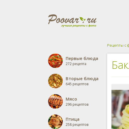
Рецепты с 
Первые блюда
Бак
272 рецепта
Вторые блюда
645 рецептов
Мясо
296 рецептов
Птица
258 рецептов