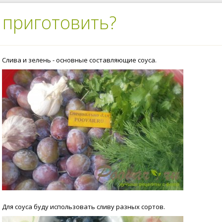
 приготовить?
Слива и зелень - основные составляющие соуса.
Для соуса буду использовать сливу разных сортов.