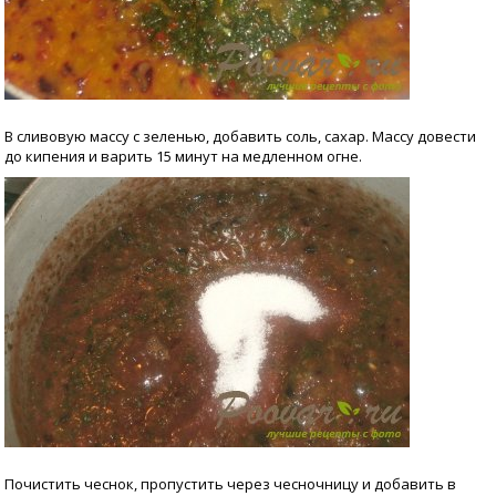
В сливовую массу с зеленью, добавить соль, сахар. Массу довести
до кипения и варить 15 минут на медленном огне.
Почистить чеснок, пропустить через чесночницу и добавить в