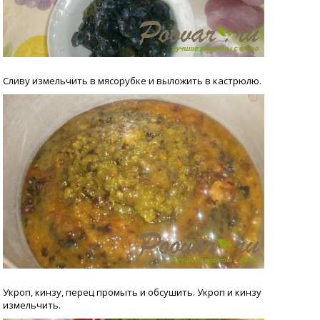
Сливу измельчить в мясорубке и выложить в кастрюлю.
Укроп, кинзу, перец промыть и обсушить. Укроп и кинзу
измельчить.