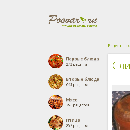
Рецепты с 
Первые блюда
Сли
272 рецепта
Вторые блюда
645 рецептов
Мясо
296 рецептов
Птица
258 рецептов