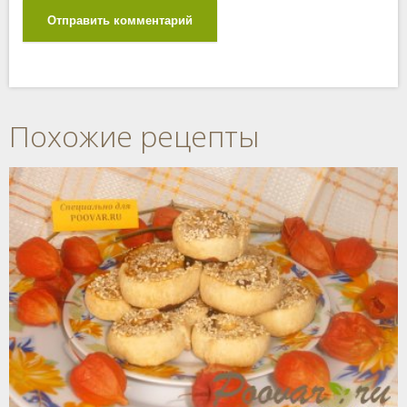
Отправить комментарий
Похожие рецепты