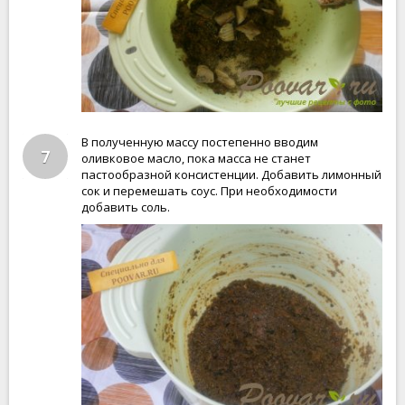
В полученную массу постепенно вводим
7
оливковое масло, пока масса не станет
пастообразной консистенции. Добавить лимонный
сок и перемешать соус. При необходимости
добавить соль.