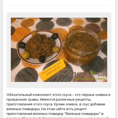
Обязательный компонент этого соуса – это чёрные оливки и
прованские травы. Имеются различные рецепты,
приготовления этого соуса. Кроме оливок, в соус добавим
вяленые помидоры. На этом сайте есть рецепт
приготовления вяленых помидор "Вяленые помидоры" в