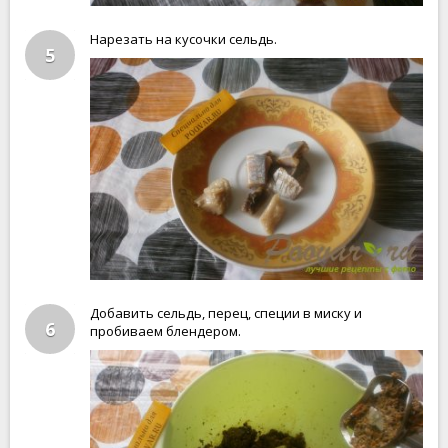
Нарезать на кусочки сельдь.
5
Добавить сельдь, перец, специи в миску и
6
пробиваем блендером.