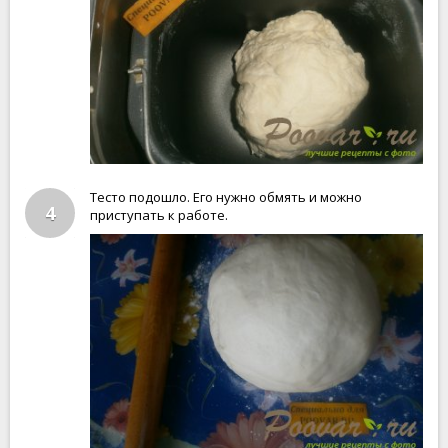
Тесто подошло. Его нужно обмять и можно
4
приступать к работе.