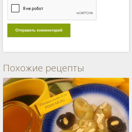
Отправить комментарий
Похожие рецепты