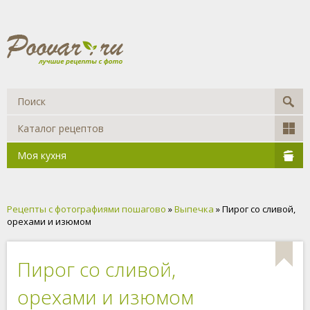
Каталог рецептов
Моя кухня
Рецепты с фотографиями пошагово
»
Выпечка
» Пирог со сливой,
орехами и изюмом
Пирог со сливой,
орехами и изюмом