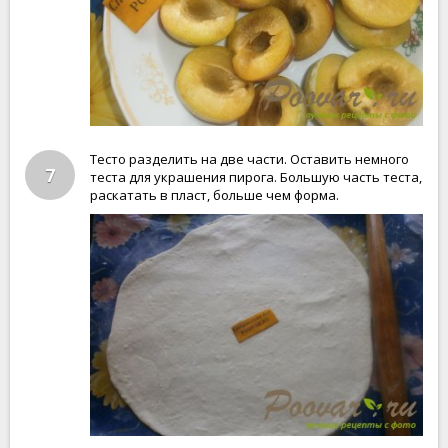
Тесто разделить на две части. Оставить немного
7
теста для украшения пирога. Большую часть теста,
раскатать в пласт, больше чем форма.