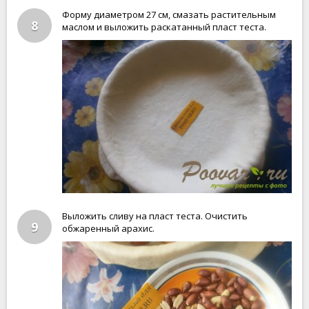
Форму диаметром 27 см, смазать растительным
8
маслом и выложить раскатанный пласт теста.
Выложить сливу на пласт теста. Очистить
9
обжаренный арахис.