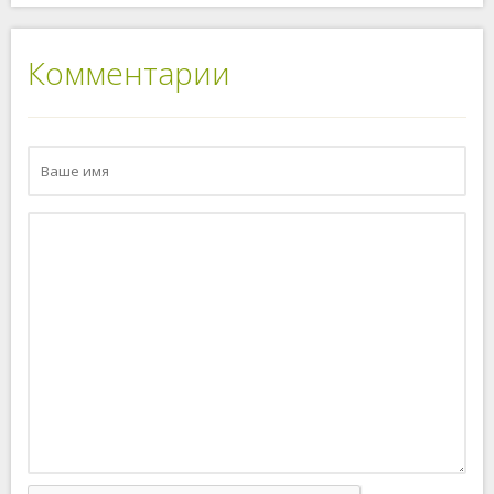
Комментарии