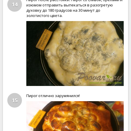
14
изюмом отправить выпекаться в разогретую
духовку до 180 градусов на 30 минут до
золотистого цвета.
Пирог отлично зарумянился!
15