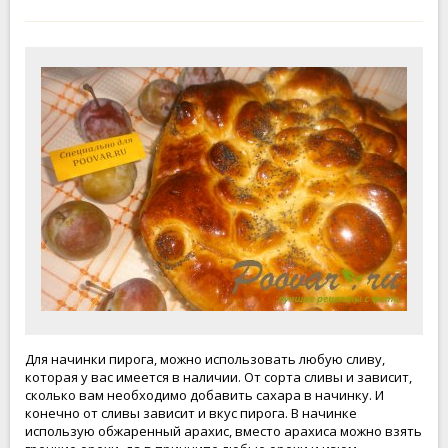
Для начинки пирога, можно использовать любую сливу,
которая у вас имеется в наличии. От сорта сливы и зависит,
сколько вам необходимо добавить сахара в начинку. И
конечно от сливы зависит и вкус пирога. В начинке
использую обжаренный арахис, вместо арахиса можно взять