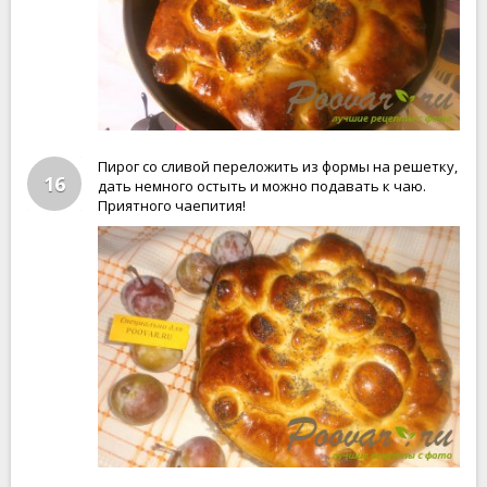
Пирог со сливой переложить из формы на решетку,
16
дать немного остыть и можно подавать к чаю.
Приятного чаепития!