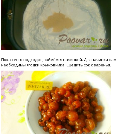
Пока тесто подходит, займёмся начинкой. Для начинки нам
необходимы ягодки крыжовника. Сцедить сок с варенья.